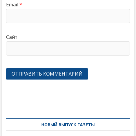
Email
*
Сайт
Навигация
по
записям
НОВЫЙ ВЫПУСК ГАЗЕТЫ