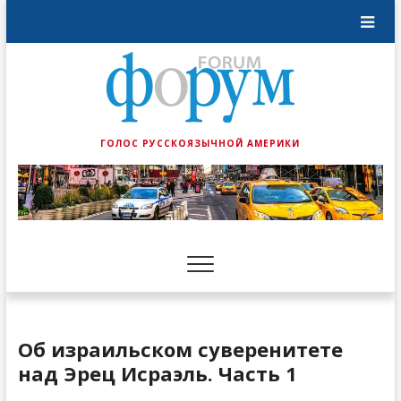
ГОЛОС РУССКОЯЗЫЧНОЙ АМЕРИКИ
Об израильском суверенитете
над Эрец Исраэль. Часть 1