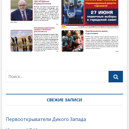
СВЕЖИЕ ЗАПИСИ
Первооткрыватели Дикого Запада