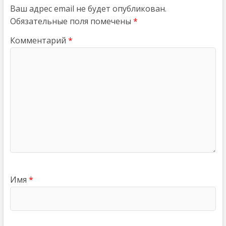
Ваш адрес email не будет опубликован.
Обязательные поля помечены
*
Комментарий
*
Имя
*