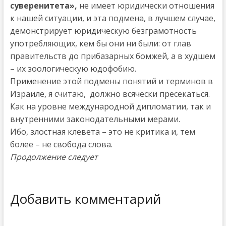
суверенитета»,
не имеет юридически отношения
к нашей ситуации, и эта подмена, в лучшем случае,
демонстрирует юридическую безграмотность
употребляющих, кем бы они ни были: от глав
правительств до прибазарных бомжей, а в худшем
– их зоологическую юдофобию.
Применение этой подмены понятий и терминов в
Израиле, я считаю, должно всячески пресекаться.
Как на уровне международной дипломатии, так и
внутренними законодательными мерами.
Ибо, злостная клевета – это не критика и, тем
более – не свобода слова.
Продолжение следует
Добавить комментарий