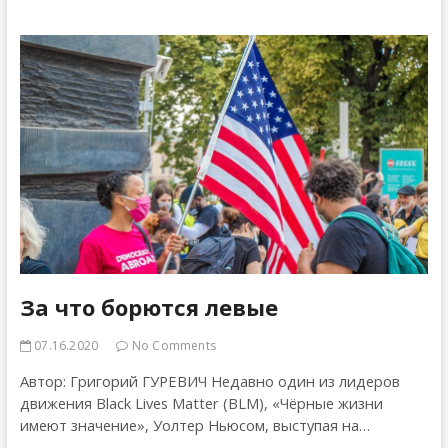
За что борются левые
07.16.2020
No Comments
Автор: Григорий ГУРЕВИЧ Недавно один из лидеров
движения Black Lives Matter (BLM), «Чёрные жизни
имеют значение», Уолтер Ньюсом, выступая на…