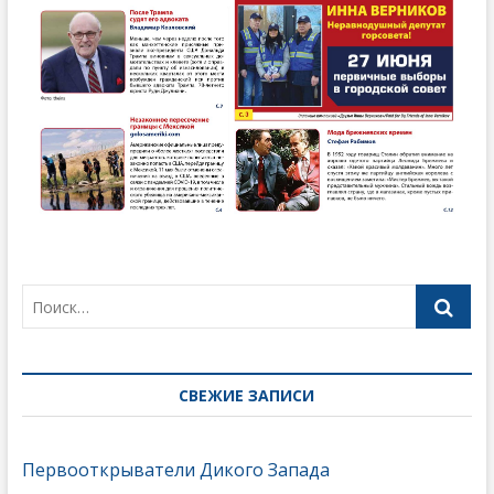
СВЕЖИЕ ЗАПИСИ
Первооткрыватели Дикого Запада