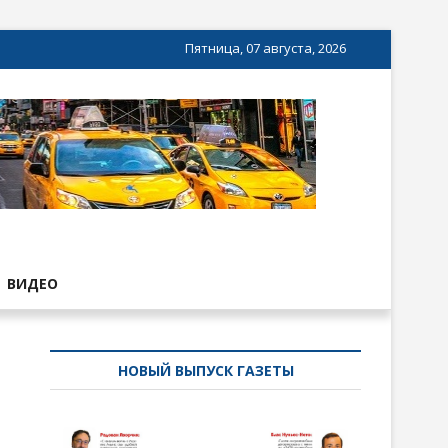
Пятница, 07 августа, 2026
ВИДЕО
НОВЫЙ ВЫПУСК ГАЗЕТЫ