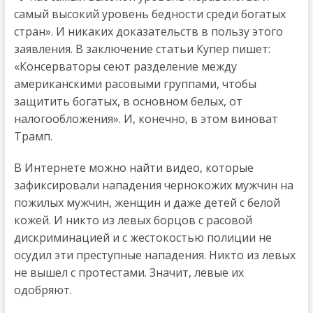
самый высокий уровень бедности среди богатых
стран». И никаких доказательств в пользу этого
заявления. В заключение статьи Купер пишет:
«Консерваторы сеют разделение между
американскими расовыми группами, чтобы
защитить богатых, в основном белых, от
налогообложения». И, конечно, в этом виноват
Трамп.
В Интернете можно найти видео, которые
зафиксировали нападения чернокожих мужчин на
пожилых мужчин, женщин и даже детей с белой
кожей. И никто из левых борцов с расовой
дискриминацией и с жестокостью полиции не
осудил эти преступные нападения. Никто из левых
не вышел с протестами. Значит, левые их
одобряют.