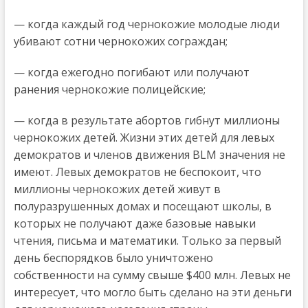
— когда каждый год чернокожие молодые люди
убивают сотни чернокожих сограждан;
— когда ежегодно погибают или получают
ранения чернокожие полицейские;
— когда в результате абортов гибнут миллионы
чернокожих детей. Жизни этих детей для левых
демократов и членов движения BLM значения не
имеют. Левых демократов не беспокоит, что
миллионы чернокожих детей живут в
полуразрушенных домах и посещают школы, в
которых не получают даже базовые навыки
чтения, письма и математики. Только за первый
день беспорядков было уничтожено
собственности на сумму свыше $400 млн. Левых не
интересует, что могло быть сделано на эти деньги