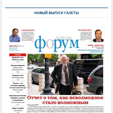
по
записям
НОВЫЙ ВЫПУСК ГАЗЕТЫ