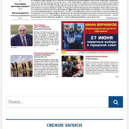
СВЕЖИЕ ЗАПИСИ