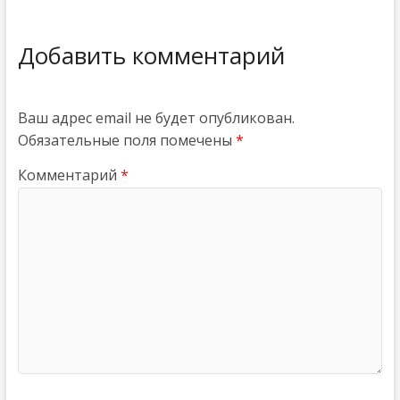
Добавить комментарий
Ваш адрес email не будет опубликован.
Обязательные поля помечены
*
Комментарий
*