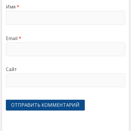
Имя
*
Email
*
Сайт
Навигация