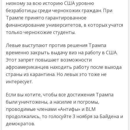
низкому за всю историю США уровню
безработицы среди чернокожих граждан. При
Трампе принято гарантированное
финансирование университетов, в которых учатся
только чернокожие студенты.
Левые выступают против решения Трампа
временно закрыть выдачу виз на работу в США.
Этот запрет повышает возможности
афроамериканцев находить работу после выхода
страны из карантина. Но левых это тоже не
интересует.
Если вы хотите, чтобы все достижения Трампа
были уничтожены, а насилие и погромы,
проводимые членами «Антифы» и BLM
продолжались, то голосуйте 3 ноября за Байдена и
демократов.