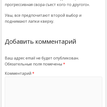
прогрессивная свора съест кого-то другого».
Увы, все предпочитают второй выбор и
поднимают лапки кверху.
Добавить комментарий
Ваш адрес email не будет опубликован.
Обязательные поля помечены
*
Комментарий
*