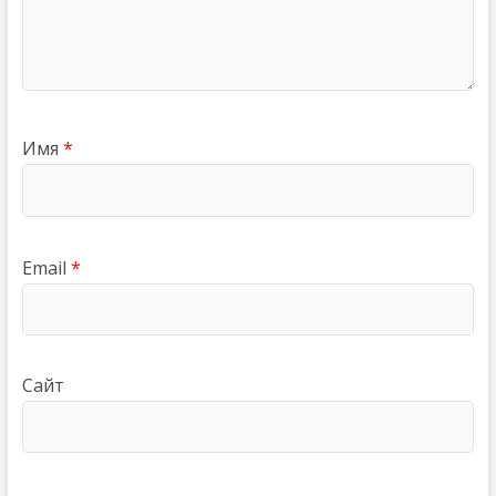
Имя
*
Email
*
Сайт