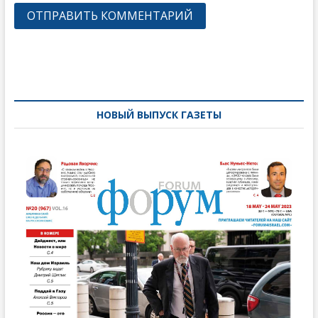
Навигация
по
записям
НОВЫЙ ВЫПУСК ГАЗЕТЫ