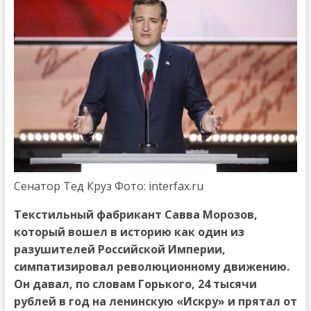
Сенатор Тед Круз Фото: interfax.ru
Текстильный фабрикант Савва Морозов,
который вошел в историю как один из
разушителей Российской Империи,
симпатизировал революционному движению.
Он давал, по словам Горького, 24 тысячи
рублей в год на ленинскую «Искру» и прятал от