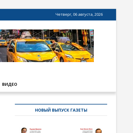
Четверг, 06 августа, 2026
ВИДЕО
НОВЫЙ ВЫПУСК ГАЗЕТЫ