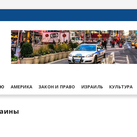
ЬЮ
АМЕРИКА
ЗАКОН И ПРАВО
ИЗРАИЛЬ
КУЛЬТУРА
раины