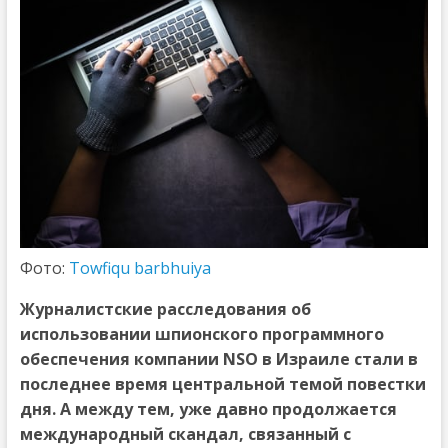
Фото:
Towfiqu barbhuiya
Журналистские расследования об
использовании шпионского программного
обеспечения компании NSO в Израиле стали в
последнее время центральной темой повестки
дня. А между тем, уже давно продолжается
международный скандал, связанный с