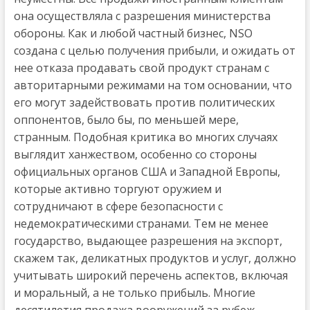
она осуществляла с разрешения министерства
обороны. Как и любой частный бизнес, NSO
создана с целью получения прибыли, и ожидать от
нее отказа продавать свой продукт странам с
авторитарными режимами на том основании, что
его могут задействовать против политических
оппонентов, было бы, по меньшей мере,
странным. Подобная критика во многих случаях
выглядит ханжеством, особенно со стороны
официальных органов США и Западной Европы,
которые активно торгуют оружием и
сотрудничают в сфере безопасности с
недемократическими странами. Тем не менее
государство, выдающее разрешения на экспорт,
скажем так, деликатных продуктов и услуг, должно
учитывать широкий перечень аспектов, включая
и моральный, а не только прибыль. Многие
десятилетия продажа вооружений за рубеж