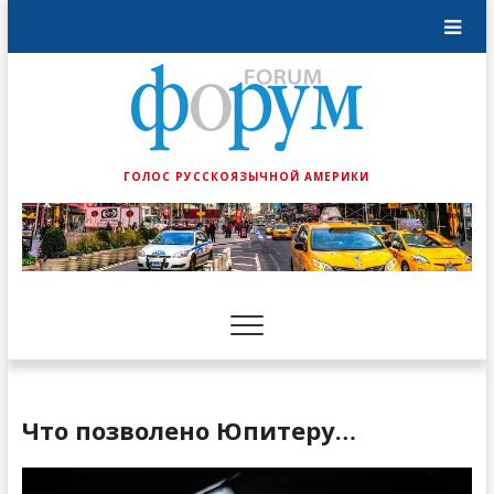
ГОЛОС РУССКОЯЗЫЧНОЙ АМЕРИКИ
Что позволено Юпитеру…