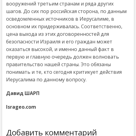
вооружений третьим странам и ряда других
шагов. До сих пор российская сторона, по данным
осведомленных источников в Иерусалиме, в
основном их придерживалась. Соответственно,
цена выхода из этих договоренностей для
безопасности Израиля и его граждан может
оказаться высокой, и именно данный факт в
первую и главную очередь должен волновать
правительство нашей страны. Это обязаны
понимать и те, кто сегодня критикует действия
Иерусалима по данному вопросу.
Давид ШАРП
Isrageo.com
Добавить комментарий