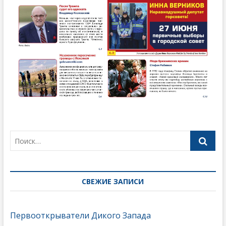
СВЕЖИЕ ЗАПИСИ
Первооткрыватели Дикого Запада