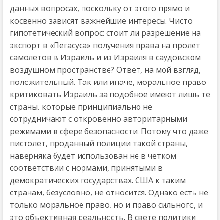
данных вопросах, поскольку от этого прямо и
косвенно зависят важнейшие интересы. Чисто
гипотетический вопрос: стоит ли разрешение на
экспорт в «Пегасуса» получения права на пролет
самолетов в Израиль и из Израиля в саудовском
воздушном пространстве? Ответ, на мой взгляд,
положительный. Так или иначе, моральное право
критиковать Израиль за подобное имеют лишь те
страны, которые принципиально не
сотрудничают с откровенно авторитарными
режимами в сфере безопасности. Потому что даже
пистолет, проданный полиции такой страны,
наверняка будет использован не в четком
соответствии с нормами, принятыми в
демократических государствах. США к таким
странам, безусловно, не относится. Однако есть не
только моральное право, но и право сильного, и
это объективная реальность. В свете политики