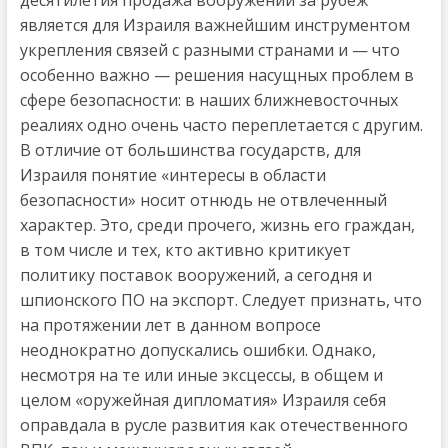
является для Израиля важнейшим инструментом
укрепления связей с разными странами и — что
особенно важно — решения насущных проблем в
сфере безопасности: в наших ближневосточных
реалиях одно очень часто переплетается с другим.
В отличие от большинства государств, для
Израиля понятие «интересы в области
безопасности» носит отнюдь не отвлеченный
характер. Это, среди прочего, жизнь его граждан,
в том числе и тех, кто активно критикует
политику поставок вооружений, а сегодня и
шпионского ПО на экспорт. Следует признать, что
на протяжении лет в данном вопросе
неоднократно допускались ошибки. Однако,
несмотря на те или иные эксцессы, в общем и
целом «оружейная дипломатия» Израиля себя
оправдала в русле развития как отечественного