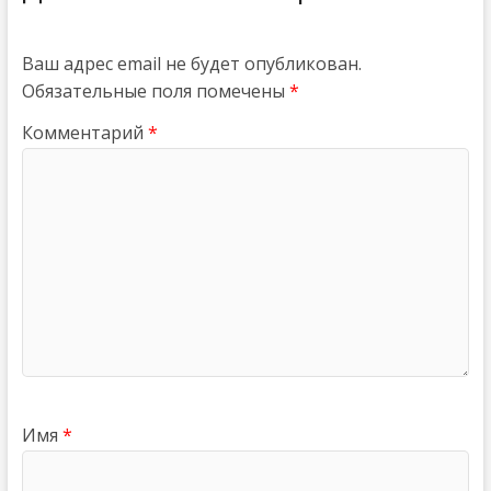
Ваш адрес email не будет опубликован.
Обязательные поля помечены
*
Комментарий
*
Имя
*