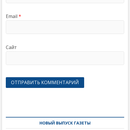
Email
*
Сайт
Навигация
по
записям
НОВЫЙ ВЫПУСК ГАЗЕТЫ