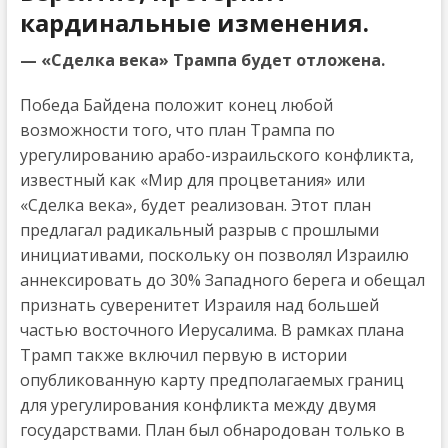
кардинальные изменения.
— «Сделка века» Трампа будет отложена.
Победа Байдена положит конец любой
возможности того, что план Трампа по
урегулированию арабо-израильского конфликта,
известный как «Мир для процветания» или
«Сделка века», будет реализован. Этот план
предлагал радикальный разрыв с прошлыми
инициативами, поскольку он позволял Израилю
аннексировать до 30% Западного берега и обещал
признать суверенитет Израиля над большей
частью восточного Иерусалима. В рамках плана
Трамп также включил первую в истории
опубликованную карту предполагаемых границ
для урегулирования конфликта между двумя
государствами. План был обнародован только в