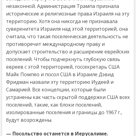
незаконной. Администрация Трампа признала
исторические и религиозные права Израиля на эту
территорию. Хотя она никогда не признавала
суверенитета Израиля над этой территорией, она
считала, что такая поселенческая деятельность не
противоречит международному праву и
допускает строительство и расширение еврейских
поселений. Чтобы подчеркнуть глубокую связь
евреев с этой территорией, госсекретарь США
Майк Помпео и посол США в Израиле Дэвид
Фридман назвали эту территорию Иудеей и
Самарией. Все концепции, которые были
устранены как часть скрытой поддержки США всех
поселений, такие, как блоки поселений,
изолированные поселения и границы до 1967 г.,
будут возрождены.
— Посольство останется в Иерусалиме.