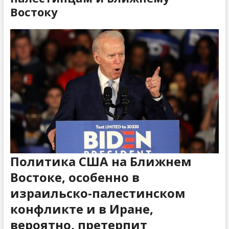
Востоку
Политика США на Ближнем
Востоке, особенно в
израильско-палестинском
конфликте и в Иране,
вероятно, претерпит