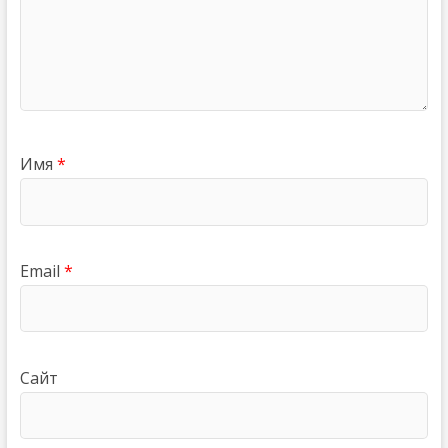
Имя
*
Email
*
Сайт