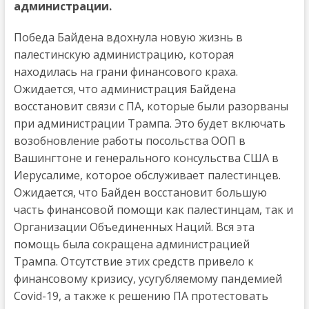
администрации.
Победа Байдена вдохнула новую жизнь в
палестинскую администрацию, которая
находилась на грани финансового краха.
Ожидается, что администрация Байдена
восстановит связи с ПА, которые были разорваны
при администрации Трампа. Это будет включать
возобновление работы посольства ООП в
Вашингтоне и генерального консульства США в
Иерусалиме, которое обслуживает палестинцев.
Ожидается, что Байден восстановит большую
часть финансовой помощи как палестинцам, так и
Организации Объединенных Наций. Вся эта
помощь была сокращена администрацией
Трампа. Отсутствие этих средств привело к
финансовому кризису, усугубляемому пандемией
Covid-19, а также к решению ПА протестовать