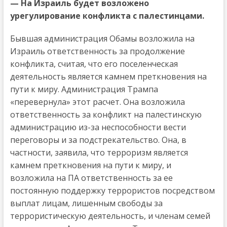
— На Израиль будет возложено
урегулирование конфликта с палестинцами.
Бывшая администрация Обамы возложила на
Израиль ответственность за продолжение
конфликта, считая, что его поселенческая
деятельность является камнем преткновения на
пути к миру. Администрация Трампа
«перевернула» этот расчет. Она возложила
ответственность за конфликт на палестинскую
администрацию из-за неспособности вести
переговоры и за подстрекательство. Она, в
частности, заявила, что терроризм является
камнем преткновения на пути к миру, и
возложила на ПА ответственность за ее
постоянную поддержку террористов посредством
выплат лицам, лишенным свободы за
террористическую деятельность, и членам семей