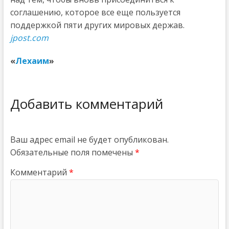
соглашению, которое все еще пользуется
поддержкой пяти других мировых держав.
jpost.com
«
Лехаим
»
Добавить комментарий
Ваш адрес email не будет опубликован.
Обязательные поля помечены
*
Комментарий
*