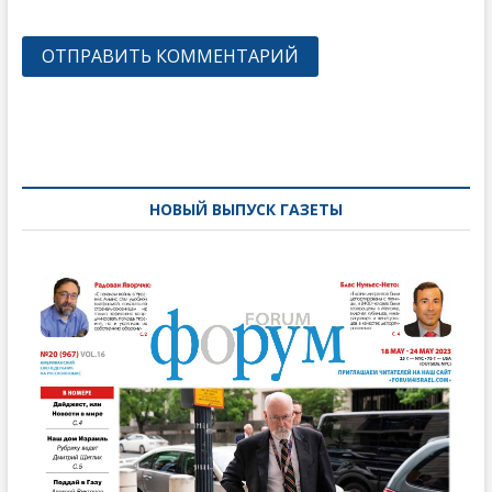
Навигация
по
записям
НОВЫЙ ВЫПУСК ГАЗЕТЫ