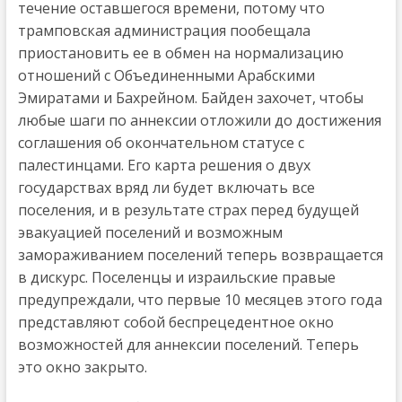
течение оставшегося времени, потому что
трамповская администрация пообещала
приостановить ее в обмен на нормализацию
отношений с Объединенными Арабскими
Эмиратами и Бахрейном. Байден захочет, чтобы
любые шаги по аннексии отложили до достижения
соглашения об окончательном статусе с
палестинцами. Его карта решения о двух
государствах вряд ли будет включать все
поселения, и в результате страх перед будущей
эвакуацией поселений и возможным
замораживанием поселений теперь возвращается
в дискурс. Поселенцы и израильские правые
предупреждали, что первые 10 месяцев этого года
представляют собой беспрецедентное окно
возможностей для аннексии поселений. Теперь
это окно закрыто.