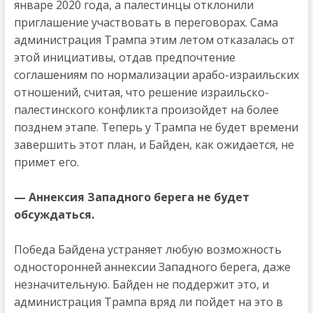
январе 2020 года, а палестинцы отклонили
приглашение участвовать в переговорах. Сама
администрация Трампа этим летом отказалась от
этой инициативы, отдав предпочтение
соглашениям по нормализации арабо-израильских
отношений, считая, что решение израильско-
палестинского конфликта произойдет на более
позднем этапе. Теперь у Трампа не будет времени
завершить этот план, и Байден, как ожидается, не
примет его.
— Аннексия Западного берега не будет
обсуждаться.
Победа Байдена устраняет любую возможность
односторонней аннексии Западного берега, даже
незначительную. Байден не поддержит это, и
администрация Трампа вряд ли пойдет на это в