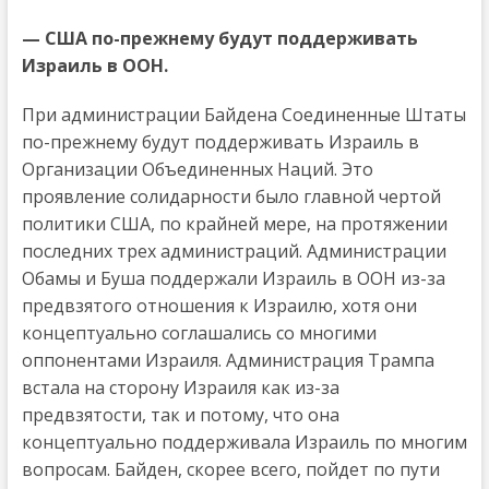
— США по-прежнему будут поддерживать
Израиль в ООН.
При администрации Байдена Соединенные Штаты
по-прежнему будут поддерживать Израиль в
Организации Объединенных Наций. Это
проявление солидарности было главной чертой
политики США, по крайней мере, на протяжении
последних трех администраций. Администрации
Обамы и Буша поддержали Израиль в ООН из-за
предвзятого отношения к Израилю, хотя они
концептуально соглашались со многими
оппонентами Израиля. Администрация Трампа
встала на сторону Израиля как из-за
предвзятости, так и потому, что она
концептуально поддерживала Израиль по многим
вопросам. Байден, скорее всего, пойдет по пути