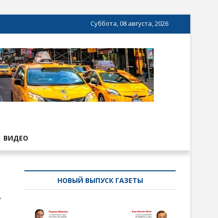
Суббота, 08 августа, 2026
ВИДЕО
НОВЫЙ ВЫПУСК ГАЗЕТЫ