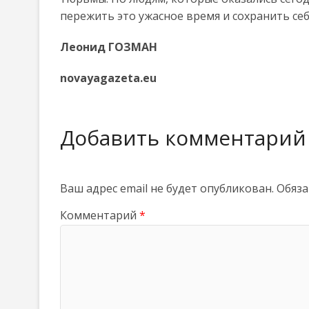
пережить это ужасное время и сохранить себя
Леонид ГОЗМАН
novayagazeta.eu
Добавить комментарий
Ваш адрес email не будет опубликован.
Обяза
Комментарий
*