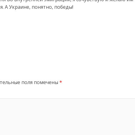
. А Украине, понятно, победы!
тельные поля помечены
*