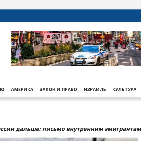
ЬЮ
АМЕРИКА
ЗАКОН И ПРАВО
ИЗРАИЛЬ
КУЛЬТУРА
России дальше: письмо внутренним эмигрантам