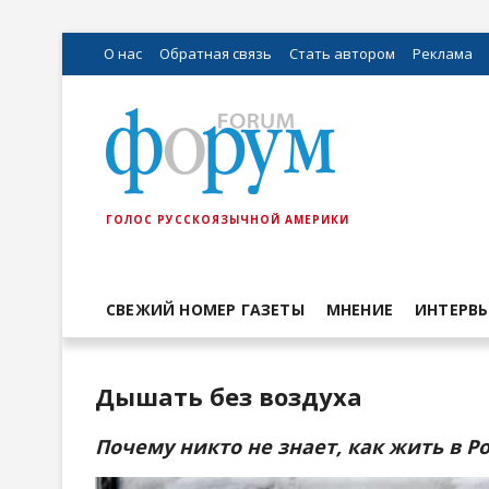
О нас
Обратная связь
Стать автором
Реклама
ГОЛОС РУССКОЯЗЫЧНОЙ АМЕРИКИ
СВЕЖИЙ НОМЕР ГАЗЕТЫ
МНЕНИЕ
ИНТЕРВ
Дышать без воздуха
Почему никто не знает, как жить в 