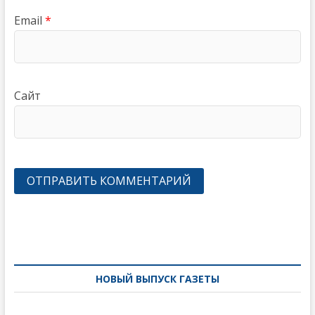
Email
*
Сайт
Навигация
по
записям
НОВЫЙ ВЫПУСК ГАЗЕТЫ