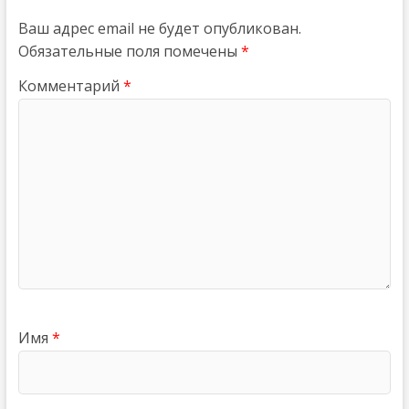
Ваш адрес email не будет опубликован.
Обязательные поля помечены
*
Комментарий
*
Имя
*