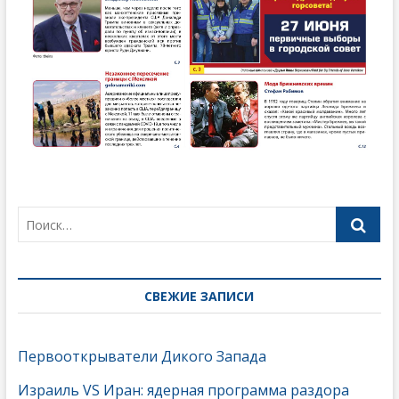
СВЕЖИЕ ЗАПИСИ
Первооткрыватели Дикого Запада
Израиль VS Иран: ядерная программа раздора