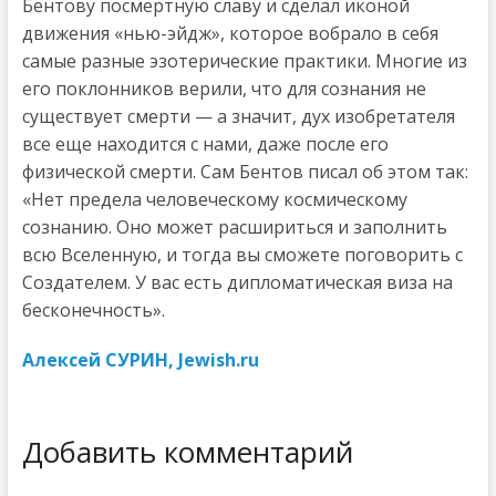
Бентову посмертную славу и сделал иконой
движения «нью-эйдж», которое вобрало в себя
самые разные эзотерические практики. Многие из
его поклонников верили, что для сознания не
существует смерти — а значит, дух изобретателя
все еще находится с нами, даже после его
физической смерти. Сам Бентов писал об этом так:
«Нет предела человеческому космическому
сознанию. Оно может расшириться и заполнить
всю Вселенную, и тогда вы сможете поговорить с
Создателем. У вас есть дипломатическая виза на
бесконечность».
Алексей СУРИН, Jewish.ru
Добавить комментарий