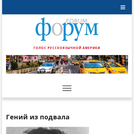
ГОЛОС РУССКОЯЗЫЧНОЙ АМЕРИКИ
Гений из подвала