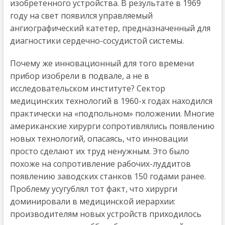
изобретенного устройства. В результате в 1969
году на свет появился управляемый
ангиографический катетер, предназначенный для
диагностики сердечно-сосудистой системы.
Почему же инновационный для того времени
прибор изобрели в подвале, а не в
исследовательском институте? Сектор
медицинских технологий в 1960-х годах находился
практически на «подпольном» положении. Многие
американские хирурги сопротивлялись появлению
новых технологий, опасаясь, что инновации
просто сделают их труд ненужным. Это было
похоже на сопротивление рабочих-луддитов
появлению заводских станков 150 годами ранее.
Проблему усугублял тот факт, что хирурги
доминировали в медицинской иерархии:
производителям новых устройств приходилось