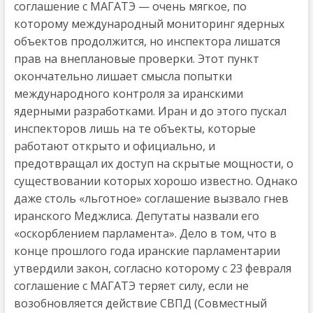
соглашение с МАГАТЭ — очень мягкое, по
которому международный мониторинг ядерных
объектов продолжится, но инспектора лишатся
прав на внеплановые проверки. Этот пункт
окончательно лишает смысла попытки
международного контроля за иранскими
ядерными разработками. Иран и до этого пускал
инспекторов лишь на те объекты, которые
работают открыто и официально, и
предотвращал их доступ на скрытые мощности, о
существовании которых хорошо известно. Однако
даже столь «льготное» соглашение вызвало гнев
иранского Меджлиса. Депутаты назвали его
«оскорблением парламента». Дело в том, что в
конце прошлого года иранские парламентарии
утвердили закон, согласно которому с 23 февраля
соглашение с МАГАТЭ теряет силу, если не
возобновляется действие СВПД (Совместный