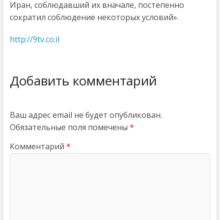
Иран, соблюдавший их вначале, постепенно
сократил соблюдение некоторых условий».
http://9tv.co.il
Добавить комментарий
Ваш адрес email не будет опубликован.
Обязательные поля помечены
*
Комментарий
*