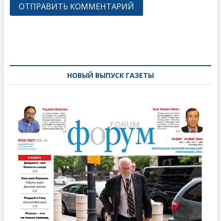
Навигация
по
записям
НОВЫЙ ВЫПУСК ГАЗЕТЫ