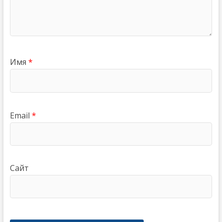
Имя
*
Email
*
Сайт