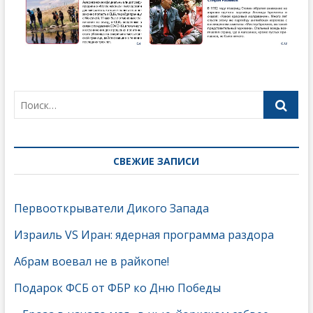
СВЕЖИЕ ЗАПИСИ
Первооткрыватели Дикого Запада
Израиль VS Иран: ядерная программа раздора
Абрам воевал не в райкопе!
Подарок ФСБ от ФБР ко Дню Победы