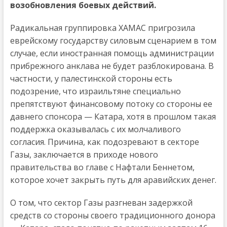
возобновления боевых действий.
Радикальная группировка ХАМАС пригрозила
еврейскому государству силовым сценарием в том
случае, если иностранная помощь администрации
прибрежного анклава не будет разблокирована. В
частности, у палестинской стороны есть
подозрение, что израильтяне специально
препятствуют финансовому потоку со стороны ее
давнего спонсора — Катара, хотя в прошлом такая
поддержка оказывалась с их молчаливого
согласия. Причина, как подозревают в секторе
Газы, заключается в приходе нового
правительства во главе с Нафтали Беннетом,
которое хочет закрыть путь для аравийских денег.
О том, что сектор Газы разгневан задержкой
средств со стороны своего традиционного донора