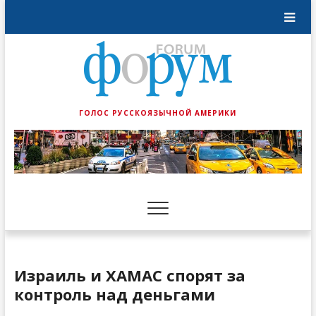
ГОЛОС РУССКОЯЗЫЧНОЙ АМЕРИКИ
Израиль и ХАМАС спорят за
контроль над деньгами