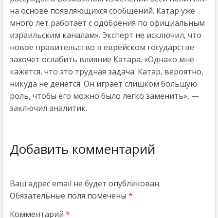
на основе появляющихся сообщений. Катар уже
много лет работает с одобрения по официальным
израильским каналам». Эксперт не исключил, что
новое правительство в еврейском государстве
захочет ослабить влияние Катара. «Однако мне
кажется, что это трудная задача: Катар, вероятно,
никуда не денется. Он играет слишком большую
роль, чтобы его можно было легко заменить», —
заключил аналитик.
Добавить комментарий
Ваш адрес email не будет опубликован.
Обязательные поля помечены
*
Комментарий
*