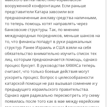
вооруженной конфронтации. Если раньше
представители Катара завозили все
предназначенные анклаву средства наличными,
то теперь помощь хотят направлять через
банковские структуры. Так, по мнению
международных посредников, меньше шансов на
то, что финансы попадут в руки радикальных
структур. Ранее Израиль и США взяли на себя
обязательство внимательно изучить список тех
лиц, которым предназначается помощь, однако
процесс буксует. В руководстве ХАМАСа теперь
считают, что только боевые действия могут
ускорить процесс. Вопрос о целесообразности
катарской помощи не раз вызывал сомнение и у
предыдущего израильского правительства.
Однако идея радикально пересмотреть эту схему
появилась после того как в мае между еврейским