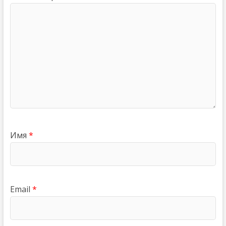
Имя
*
Email
*