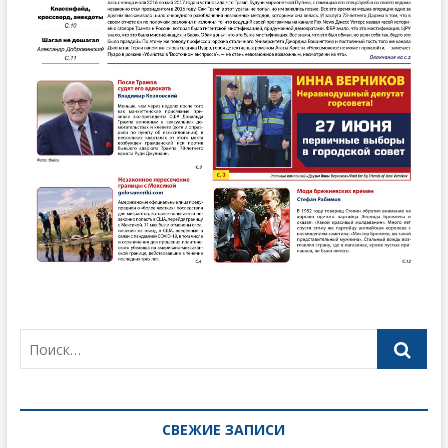
СВЕЖИЕ ЗАПИСИ