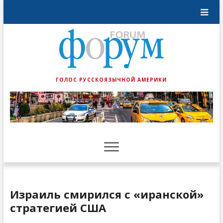
ГОЛОС РУССКОЯЗЫЧНОЙ АМЕРИКИ
Израиль смирился с «иранской»
стратегией США