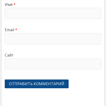
Имя
*
Email
*
Сайт
Навигация
по