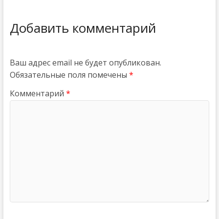
Добавить комментарий
Ваш адрес email не будет опубликован.
Обязательные поля помечены
*
Комментарий
*