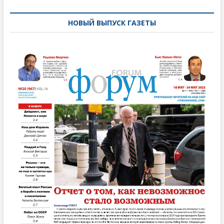
записям
НОВЫЙ ВЫПУСК ГАЗЕТЫ