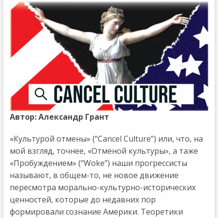
Автор: Александр Грант
«Культурой отмены» (“Cancel Culture”) или, что, на
мой взгляд, точнее, «Отменой культуры», а таже
«Пробуждением» (“Woke”) наши прогрессисты
называют, в общем-то, не новое движение
пересмотра морально-культурно-исторических
ценностей, которые до недавних пор
формировали сознание Америки. Теоретики