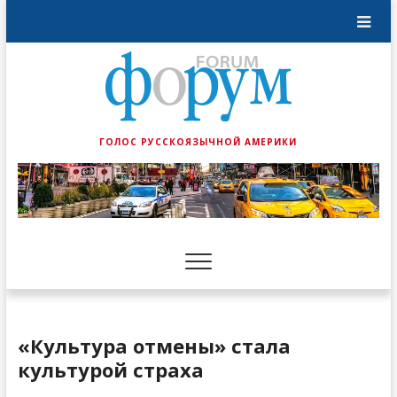
ГОЛОС РУССКОЯЗЫЧНОЙ АМЕРИКИ
«Культура отмены» стала
культурой страха