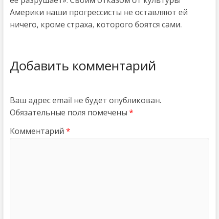
ее разрушает». Своим отказом от культуры
Америки наши прогрессисты не оставляют ей
ничего, кроме страха, которого боятся сами.
Добавить комментарий
Ваш адрес email не будет опубликован.
Обязательные поля помечены
*
Комментарий
*