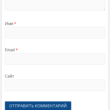
Имя
*
Email
*
Сайт