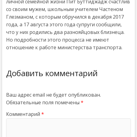
личной семейной жизни Пит Буттиджадж счастлив
со своим мужем, школьным учителем Частеном
Глезманом, с которым обручился в декабря 2017
года, а 17 августа этого года супруги сообщили,
что у них родились два разнояйцовых близнеца.
Но подробности этого процесса не имеют
отношение к работе министерства транспорта.
Добавить комментарий
Ваш адрес email не будет опубликован.
Обязательные поля помечены
*
Комментарий
*