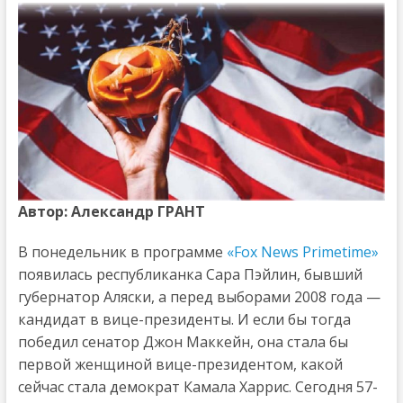
Автор: Александр ГРАНТ
В понедельник в программе
«Fox News Primetime»
появилась республиканка Сара Пэйлин, бывший
губернатор Аляски, а перед выборами 2008 года —
кандидат в вице-президенты. И если бы тогда
победил сенатор Джон Маккейн, она стала бы
первой женщиной вице-президентом, какой
сейчас стала демократ Камала Харрис. Сегодня 57-