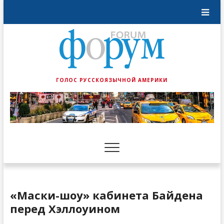
ГОЛОС РУССКОЯЗЫЧНОЙ АМЕРИКИ
«Маски-шоу» кабинета Байдена
перед Хэллоуином