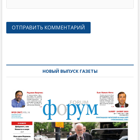
Навигация
по
записям
НОВЫЙ ВЫПУСК ГАЗЕТЫ