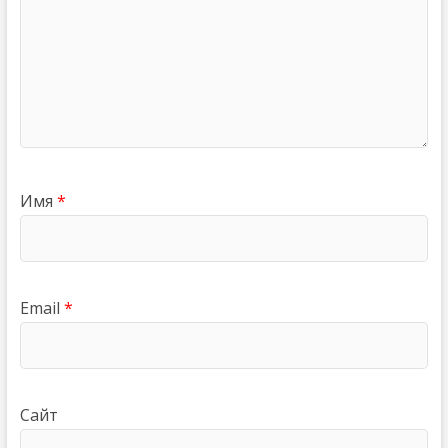
Имя
*
Email
*
Сайт