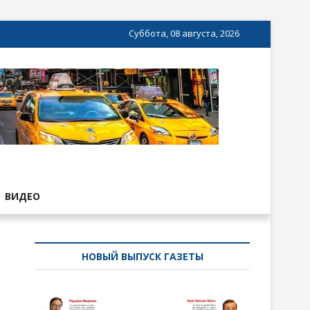
Суббота, 08 августа, 2026
ВИДЕО
НОВЫЙ ВЫПУСК ГАЗЕТЫ