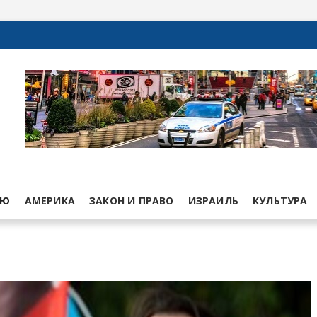
ЬЮ
АМЕРИКА
ЗАКОН И ПРАВО
ИЗРАИЛЬ
КУЛЬТУРА