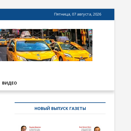
Пятница, 07 августа, 2026
ВИДЕО
НОВЫЙ ВЫПУСК ГАЗЕТЫ