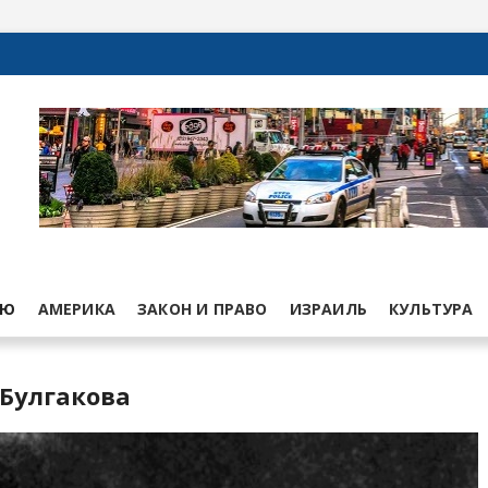
ЬЮ
АМЕРИКА
ЗАКОН И ПРАВО
ИЗРАИЛЬ
КУЛЬТУРА
 Булгакова