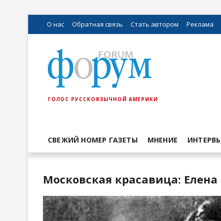
О нас
Обратная связь
Стать автором
Реклама
ГОЛОС РУССКОЯЗЫЧНОЙ АМЕРИКИ
СВЕЖИЙ НОМЕР ГАЗЕТЫ
МНЕНИЕ
ИНТЕРВ
Московская красавица: Елена