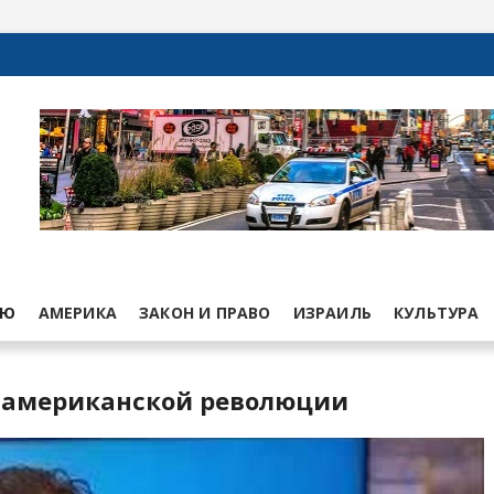
ЬЮ
АМЕРИКА
ЗАКОН И ПРАВО
ИЗРАИЛЬ
КУЛЬТУРА
 американской революции