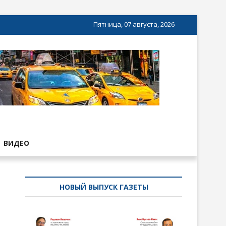
Пятница, 07 августа, 2026
ВИДЕО
НОВЫЙ ВЫПУСК ГАЗЕТЫ