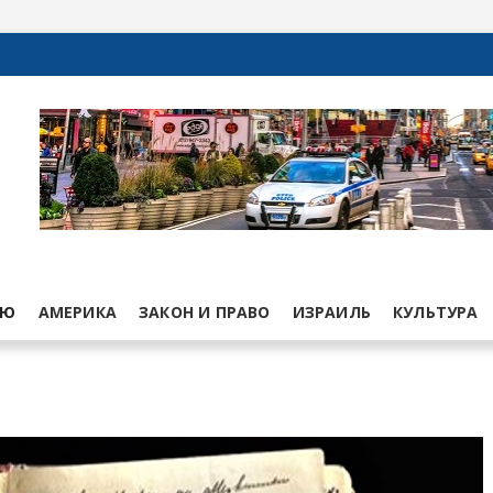
ЬЮ
АМЕРИКА
ЗАКОН И ПРАВО
ИЗРАИЛЬ
КУЛЬТУРА