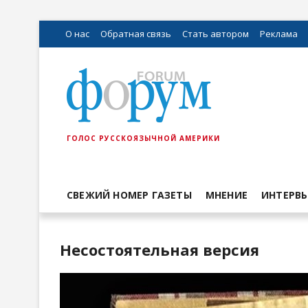
О нас
Обратная связь
Стать автором
Реклама
ГОЛОС РУССКОЯЗЫЧНОЙ АМЕРИКИ
СВЕЖИЙ НОМЕР ГАЗЕТЫ
МНЕНИЕ
ИНТЕРВ
Несостоятельная версия