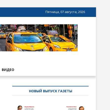
Пятница, 07 августа, 2026
ВИДЕО
НОВЫЙ ВЫПУСК ГАЗЕТЫ