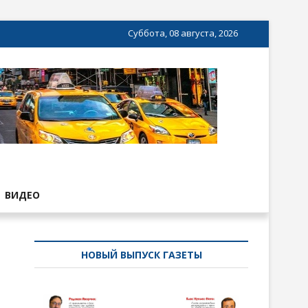
Суббота, 08 августа, 2026
ВИДЕО
НОВЫЙ ВЫПУСК ГАЗЕТЫ