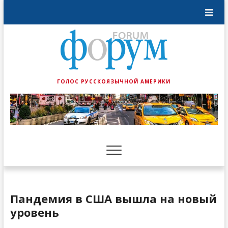
ГОЛОС РУССКОЯЗЫЧНОЙ АМЕРИКИ
Пандемия в США вышла на новый
уровень