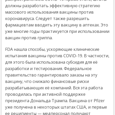
должны разработать эффективную стратегию
массового использования вакцины против
коронавируса. Следует также разрешить
фармацевтам вводить эту вакцину в аптеках. Это
уже многие годы практикуется при использовании
вакцин против гриппа.
FDA нашла способы, ускоряющие клинические
испытания вакцины против COVID-19. В частности,
для этого была использована субсидия для её
разработки и тестирования. Федеральное
правительство гарантировало заказы на эту
вакцину, что снижало финансовые риски
разрабатывающих её компаний. Вся эта работа
проводилась при активной поддержке
президента Дональда Трампа. Вакцина от Pfizer
уже получена в некоторых штатах США, и первые
ее реципиенты — медперсонал получают