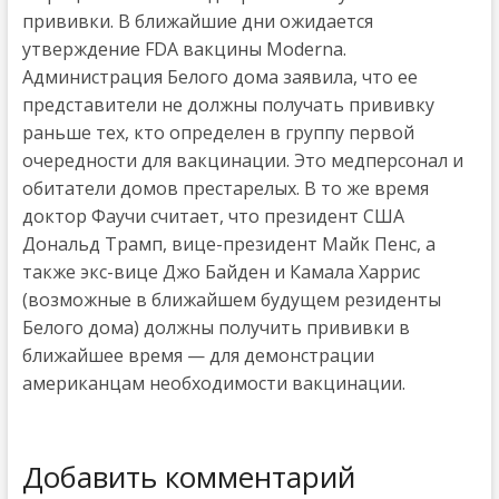
прививки. В ближайшие дни ожидается
утверждение FDA вакцины Moderna.
Администрация Белого дома заявила, что ее
представители не должны получать прививку
раньше тех, кто определен в группу первой
очередности для вакцинации. Это медперсонал и
обитатели домов престарелых. В то же время
доктор Фаучи считает, что президент США
Дональд Трамп, вице-президент Майк Пенс, а
также экс-вице Джо Байден и Камала Харрис
(возможные в ближайшем будущем резиденты
Белого дома) должны получить прививки в
ближайшее время — для демонстрации
американцам необходимости вакцинации.
Добавить комментарий