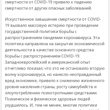
смертности от COVID-19 привело к падению
смертности от других опасных заболеваний.
Искусственное завышение смертности от COVID-
19 вызвало массовую истерию при проведении
государственной политики борьбы с
распространением пандемии коронавируса. Эта
политика направлена на закрытие экономической
деятельности в качестве основного средства
борьбы с распространением COVID-19.
Западноевропейский и американский опыт
отчётливо показал, что это не остановило вторую
волну коронавируса, но нанесло неоправданный
вред экономике, привело к снижению жизненного
уровня населения страны, росту самоубийств и
злоупотреблению психотропными средствами.
Психическое и физическое здоровье людей
ухудшилось. И, тем не менее, многие политики