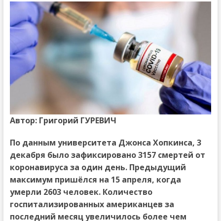
Автор:
Григорий ГУРЕВИЧ
По данным университета Джонса Хопкинса, 3
декабря было зафиксировано 3157 смертей от
коронавируса за один день. Предыдущий
максимум пришёлся на 15 апреля, когда
умерли 2603 человек. Количество
госпитализированных американцев за
последний месяц увеличилось более чем