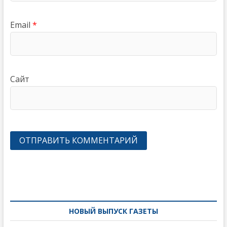
Email
*
Сайт
Навигация
по
записям
НОВЫЙ ВЫПУСК ГАЗЕТЫ