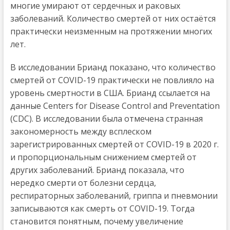
многие умирают от сердечных и раковых
заболеваний. Количество смертей от них остаётся
практически неизменным на протяжении многих
лет.
В исследовании Брианд показано, что количество
смертей от COVID-19 практически не повлияло на
уровень смертности в США. Брианд ссылается на
данные Centers for Disease Control and Preventation
(CDC). В исследовании была отмечена странная
закономерность между всплеском
зарегистрированных смертей от COVID-19 в 2020 г.
и пропорциональным снижением смертей от
других заболеваний. Брианд показала, что
нередко смерти от болезни сердца,
респираторных заболеваний, гриппа и пневмонии
записываются как смерть от COVID-19. Тогда
становится понятным, почему увеличение