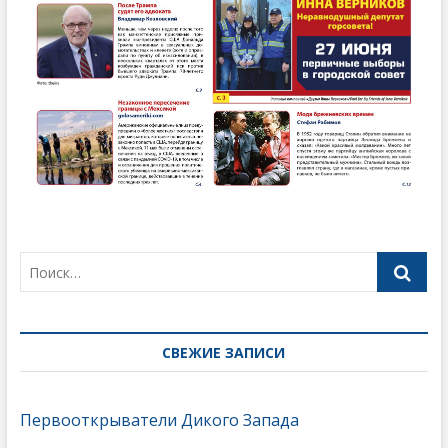
СВЕЖИЕ ЗАПИСИ
Первооткрыватели Дикого Запада