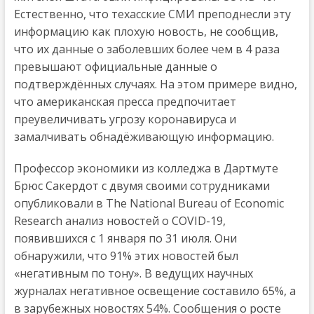
Естественно, что техасские СМИ преподнесли эту
информацию как плохую новость, не сообщив,
что их данные о заболевших более чем в 4 раза
превышают официальные данные о
подтверждённых случаях. На этом примере видно,
что американская пресса предпочитает
преувеличивать угрозу коронавируса и
замалчивать обнадёживающую информацию.
Профессор экономики из колледжа в Дартмуте
Брюс Сакердот с двумя своими сотрудниками
опубликовали в The National Bureau of Economic
Research анализ новостей о COVID-19,
появившихся с 1 января по 31 июля. Они
обнаружили, что 91% этих новостей был
«негативным по тону». В ведущих научных
журналах негативное освещение составило 65%, а
в зарубежных новостях 54%. Сообщения о росте