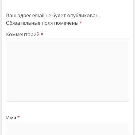
Ваш адрес email не будет опубликован.
Обязательные поля помечены
*
Комментарий
*
Имя
*