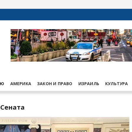
ЬЮ
АМЕРИКА
ЗАКОН И ПРАВО
ИЗРАИЛЬ
КУЛЬТУРА
 Сената