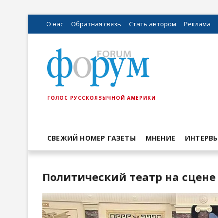
О нас
Обратная связь
Стать автором
Реклама
ГОЛОС РУССКОЯЗЫЧНОЙ АМЕРИКИ
СВЕЖИЙ НОМЕР ГАЗЕТЫ
МНЕНИЕ
ИНТЕРВ
Политический театр на сцене