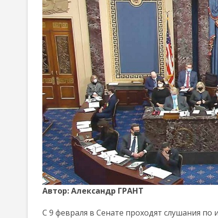
Автор: Александр ГРАНТ
С 9 февраля в Сенате проходят слушания по