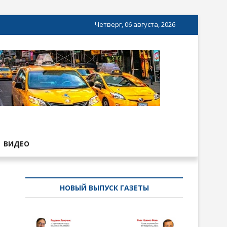
Четверг, 06 августа, 2026
ВИДЕО
НОВЫЙ ВЫПУСК ГАЗЕТЫ