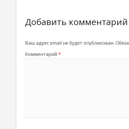
Добавить комментарий
Ваш адрес email не будет опубликован.
Обяза
Комментарий
*