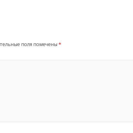
тельные поля помечены
*