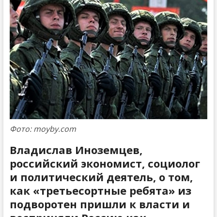
Фото: moyby.com
Владислав Иноземцев,
российский экономист, социолог
и политический деятель
,
о том,
как «третьесортные ребята» из
подворотен пришли к власти и