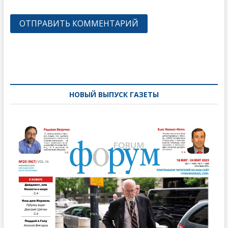
Навигация
по
записям
НОВЫЙ ВЫПУСК ГАЗЕТЫ