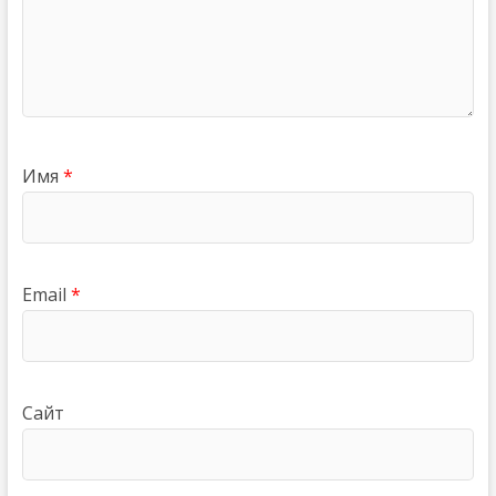
Имя
*
Email
*
Сайт