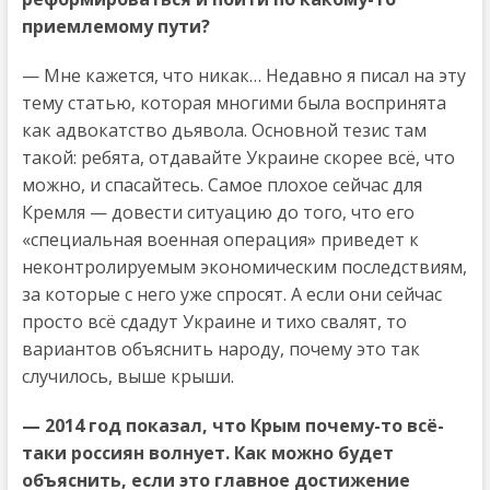
приемлемому пути?
— Мне кажется, что никак… Недавно я писал на эту
тему статью, которая многими была воспринята
как адвокатство дьявола. Основной тезис там
такой: ребята, отдавайте Украине скорее всё, что
можно, и спасайтесь. Самое плохое сейчас для
Кремля — довести ситуацию до того, что его
«специальная военная операция» приведет к
неконтролируемым экономическим последствиям,
за которые с него уже спросят. А если они сейчас
просто всё сдадут Украине и тихо свалят, то
вариантов объяснить народу, почему это так
случилось, выше крыши.
— 2014 год показал, что Крым почему-то всё-
таки россиян волнует. Как можно будет
объяснить, если это главное достижение