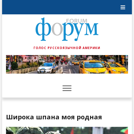
ГОЛОС РУССКОЯЗЫЧНОЙ АМЕРИКИ
Широка шпана моя родная