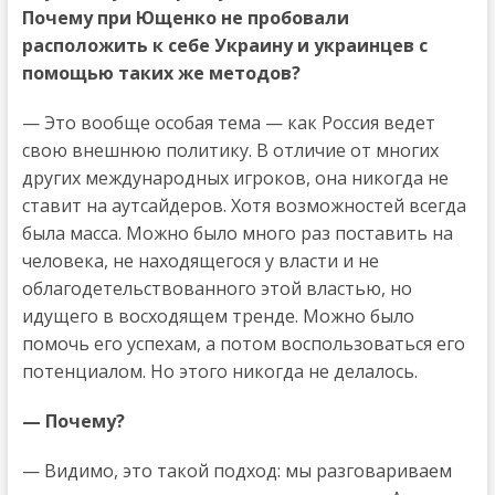
Почему при Ющенко не пробовали
расположить к себе Украину и украинцев с
помощью таких же методов?
— Это вообще особая тема — как Россия ведет
свою внешнюю политику. В отличие от многих
других международных игроков, она никогда не
ставит на аутсайдеров. Хотя возможностей всегда
была масса. Можно было много раз поставить на
человека, не находящегося у власти и не
облагодетельствованного этой властью, но
идущего в восходящем тренде. Можно было
помочь его успехам, а потом воспользоваться его
потенциалом. Но этого никогда не делалось.
— Почему?
— Видимо, это такой подход: мы разговариваем