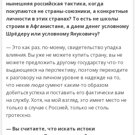
нынешняя российская тактика, когда
покупаются не страны-союзники, а конкретные
личности в этих странах? То есть не школы
строим в Афганистане, а даем денег условному
Шрёдеру или условному Януковичу?
— Это как раз, по-моему, свидетельство упадка
влияния. Вы уже не можете купить страну, вы не
можете предложить другому государству что-то
выдающееся на перспективу, поэтому переходите
к разговору на личном уровне в надежде на то,
что некие люди сумеют каким-то образом
добиться успеха и поставить его фактически вам
на службу. Хотя, на мой взгляд, это имеет место не
только в случае с Россией, только не столь
гротескно.
— Вы считаете, что искать истоки