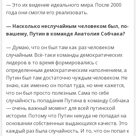
— Это их видение идеального мира. После 2000
года они смогли его реализовать.
— Насколько неслучайным человеком был, по-
вашему, Путин в команде Анатолия Собчака?
— Думаю, что он был там как раз человеком
случайным. Всё-таки команды демократических
лидеров в то время формировались с
определенным демократическим наполнением, а
Путин был там достаточно чуждым человеком. Не
знаю, как именно он попал туда, но мне кажется,
что он был просто полезным. Сама по себе
случайность попадания Путина в команду Собчака
— очень важный момент для всей путинской
истории. Потому что Путин никуда не попадал на
основании собственных выдающихся качеств. Это
каждый раз была случайность. И то, что он попал к