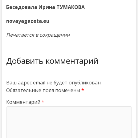
Беседовала Ирина ТУМАКОВА
novayagazeta.eu
Печатается в сокращении
Добавить комментарий
Ваш адрес email не будет опубликован.
Обязательные поля помечены
*
Комментарий
*