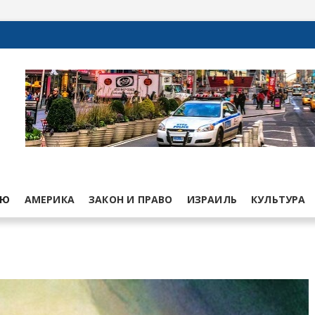
ЬЮ
АМЕРИКА
ЗАКОН И ПРАВО
ИЗРАИЛЬ
КУЛЬТУРА