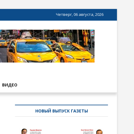
Четверг, 06 августа, 2026
ВИДЕО
НОВЫЙ ВЫПУСК ГАЗЕТЫ