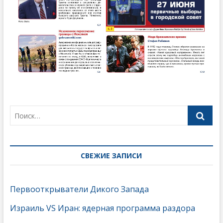
СВЕЖИЕ ЗАПИСИ
Первооткрыватели Дикого Запада
Израиль VS Иран: ядерная программа раздора