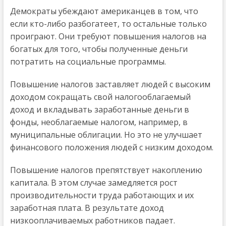
Демократы убеждают американцев в том, что
если кто-либо разбогатеет, то остальные только
проиграют. Они требуют повышения налогов на
богатых для того, чтобы полученные деньги
потратить на социальные программы.
Повышение налогов заставляет людей с высоким
доходом сокращать свой налогооблагаемый
доход и вкладывать заработанные деньги в
фонды, необлагаемые налогом, например, в
муниципальные облигации. Но это не улучшает
финансового положения людей с низким доходом.
Повышение налогов препятствует накоплению
капитала. В этом случае замедляется рост
производительности труда работающих и их
заработная плата. В результате доход
низкооплачиваемых работников падает.