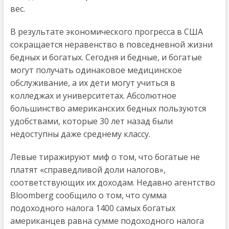
вес.
В результате экономического прогресса в США
сокращается неравенство в повседневной жизни
бедных и богатых. Сегодня и бедные, и богатые
могут получать одинаковое медицинское
обслуживание, а их дети могут учиться в
колледжах и университетах. Абсолютное
большинство американских бедных пользуются
удобствами, которые 30 лет назад были
недоступны даже среднему классу.
Левые тиражируют миф о том, что богатые не
платят «справедливой доли налогов»,
соответствующих их доходам. Недавно агентство
Bloomberg сообщило о том, что сумма
подоходного налога 1400 самых богатых
американцев равна сумме подоходного налога