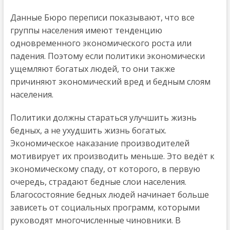
Данные Бюро переписи показывают, что все
группы населения имеют тенденцию
одновременного экономического роста или
падения. Поэтому если политики экономически
ущемляют богатых людей, то они также
причиняют экономический вред и бедным слоям
населения.
Политики должны стараться улучшить жизнь
бедных, а не ухудшить жизнь богатых.
Экономическое наказание производителей
мотивирует их производить меньше. Это ведёт к
экономическому спаду, от которого, в первую
очередь, страдают бедные слои населения.
Благосостояние бедных людей начинает больше
зависеть от социальных программ, которыми
руководят многочисленные чиновники. В