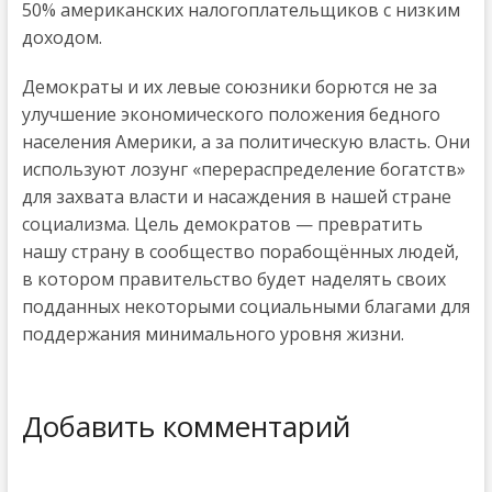
50% американских налогоплательщиков с низким
доходом.
Демократы и их левые союзники борются не за
улучшение экономического положения бедного
населения Америки, а за политическую власть. Они
используют лозунг «перераспределение богатств»
для захвата власти и насаждения в нашей стране
социализма. Цель демократов — превратить
нашу страну в сообщество порабощённых людей,
в котором правительство будет наделять своих
подданных некоторыми социальными благами для
поддержания минимального уровня жизни.
Добавить комментарий