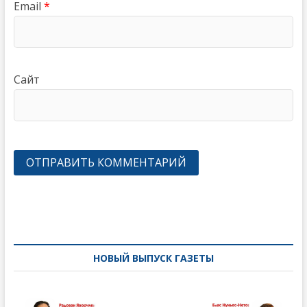
Email
*
Сайт
Навигация
по
записям
НОВЫЙ ВЫПУСК ГАЗЕТЫ