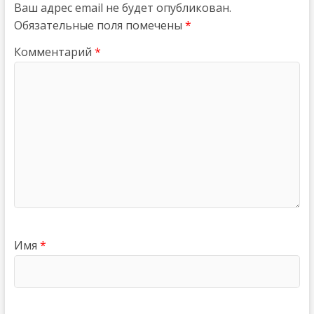
Ваш адрес email не будет опубликован.
Обязательные поля помечены
*
Комментарий
*
Имя
*