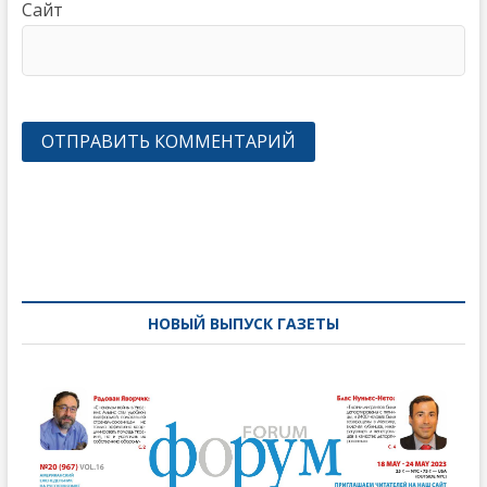
Сайт
Навигация
по
записям
НОВЫЙ ВЫПУСК ГАЗЕТЫ