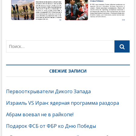
СВЕЖИЕ ЗАПИСИ
Первооткрыватели Дикого Запада
Израиль VS Иран: ядерная программа раздора
Абрам воевал не в райкопе!
Подарок ФСБ от ФБР ко Дню Победы