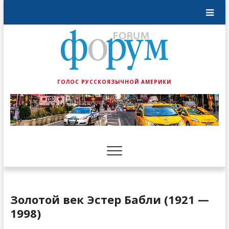
ГОЛОС РУССКОЯЗЫЧНОЙ АМЕРИКИ
Золотой век Эстер Бабли (1921 —
1998)