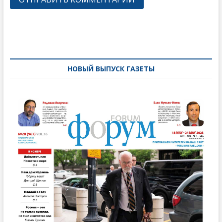
Навигация
по
записям
НОВЫЙ ВЫПУСК ГАЗЕТЫ