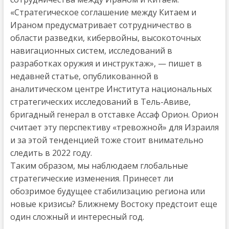
«Стратегическое соглашение между Китаем и
Ираном предусматривает сотрудничество в
области разведки, кибервойны, высокоточных
навигационных систем, исследований в
разработках оружия и инструктаж», — пишет в
недавней статье, опубликованной в
аналитическом центре Института национальных
стратегических исследований в Тель-Авиве,
бригадный генерал в отставке Ассаф Орион. Орион
считает эту перспективу «тревожной» для Израиля
и за этой тенденцией тоже стоит внимательно
следить в 2022 году.
Таким образом, мы наблюдаем глобальные
стратегические изменения. Принесет ли
обозримое будущее стабилизацию региона или
новые кризисы? Ближнему Востоку предстоит еще
один сложный и интересный год.