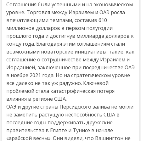
Соглашения были успешными и на экономическом
уровне. Торговля между Израилем и ОАЭ росла
впечатляющими темпами, составив 610
миллионов долларов в первом полугодии
прошлого года и достигнув миллиарда долларов к
концу года. Благодаря этим соглашениям стали
возможными новаторские инициативы, такие, как
соглашение о сотрудничестве между Израилем и
Иорданией, заключенное при посредничестве ОАЭ
в ноябре 2021 года. Но на стратегическом уровне
все далеко не так уж радужно. Ключевой
проблемой стала катастрофическая потеря
влияния в регионе США.
ОАЭ и другие страны Персидского залива не могли
не заметить растущую неспособность США в
последние годы поддерживать дружеские
правительства в Египте и Тунисе в начале
«арабской весны». Они видели, что Вашингтон не