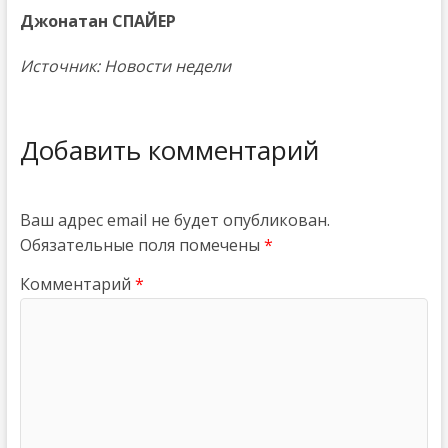
Джонатан СПАЙЕР
Источник: Новости недели
Добавить комментарий
Ваш адрес email не будет опубликован.
Обязательные поля помечены
*
Комментарий
*