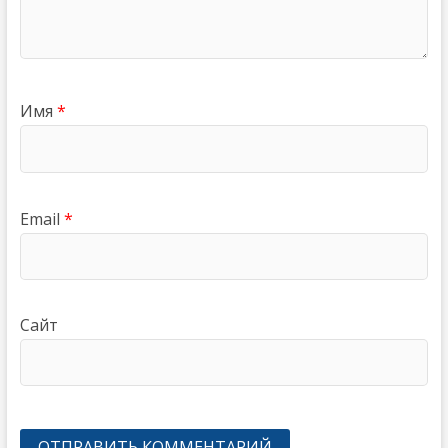
Имя
*
Email
*
Сайт