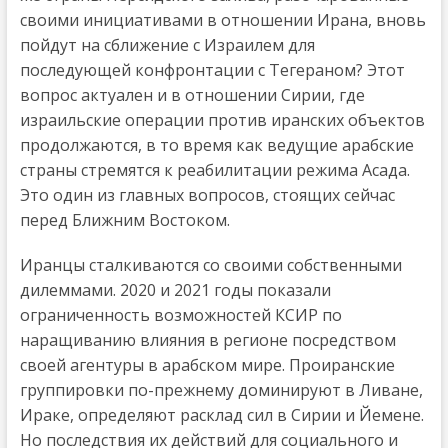
своими инициативами в отношении Ирана, вновь
пойдут на сближение с Израилем для
последующей конфронтации с Тегераном? Этот
вопрос актуален и в отношении Сирии, где
израильские операции против иранских объектов
продолжаются, в то время как ведущие арабские
страны стремятся к реабилитации режима Асада.
Это один из главных вопросов, стоящих сейчас
перед Ближним Востоком.
Иранцы сталкиваются со своими собственными
дилеммами. 2020 и 2021 годы показали
ограниченность возможностей КСИР по
наращиванию влияния в регионе посредством
своей агентуры в арабском мире. Проиранские
группировки по-прежнему доминируют в Ливане,
Ираке, определяют расклад сил в Сирии и Йемене.
Но последствия их действий для социального и