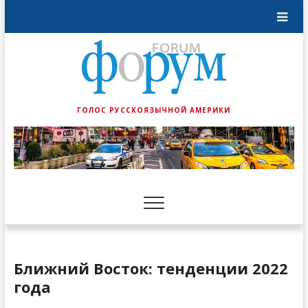
ГОЛОС РУССКОЯЗЫЧНОЙ АМЕРИКИ
Ближний Восток: тенденции 2022
года