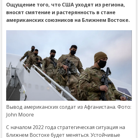
Ощущение того, что США уходят из региона,
вносят смятение и растерянность в стане
американских союзников на Ближнем Востоке.
Вывод американских солдат из Афганистана. Фото:
John Moore
С началом 2022 года стратегическая ситуация на
Ближнем Востоке будет меняться. Устойчивые