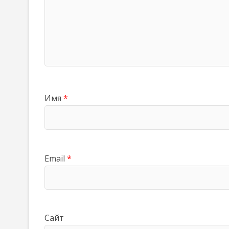
Имя
*
Email
*
Сайт