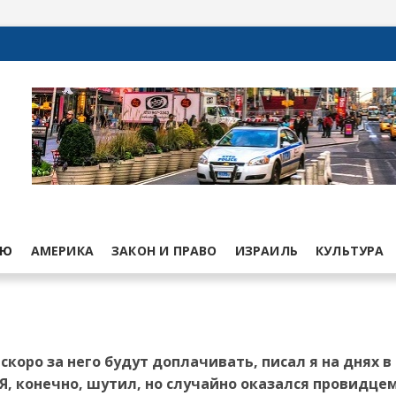
ЬЮ
АМЕРИКА
ЗАКОН И ПРАВО
ИЗРАИЛЬ
КУЛЬТУРА
скоро за него будут доплачивать, писал я на днях в
Я, конечно, шутил, но случайно оказался провидцем