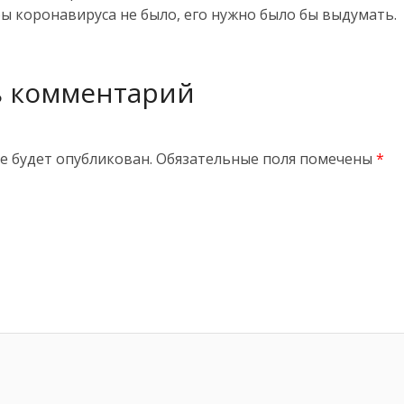
бы коронавируса не было, его нужно было бы выдумать.
ь комментарий
не будет опубликован.
Обязательные поля помечены
*