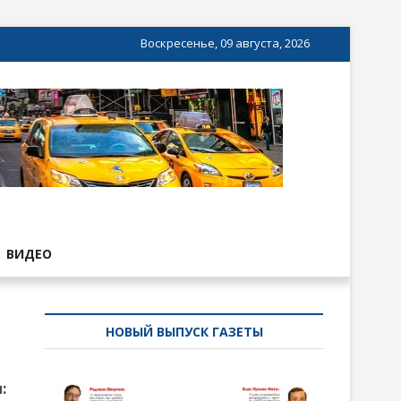
Воскресенье, 09 августа, 2026
ВИДЕО
НОВЫЙ ВЫПУСК ГАЗЕТЫ
: