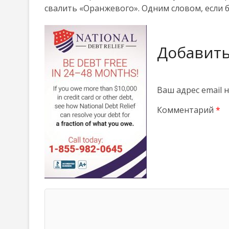
свалить «Оранжевого». Одним словом, если 
Добавит
Ваш адрес email 
Комментарий
*