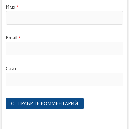
Имя
*
Email
*
Сайт
Навигация