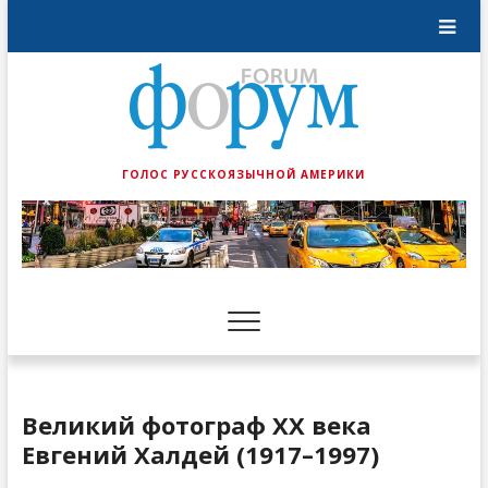
ГОЛОС РУССКОЯЗЫЧНОЙ АМЕРИКИ
Великий фотограф ХХ века
Евгений Халдей (1917–1997)