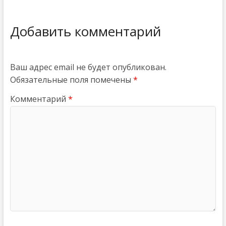
Добавить комментарий
Ваш адрес email не будет опубликован.
Обязательные поля помечены
*
Комментарий
*