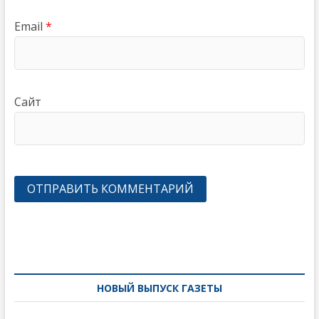
Email
*
Сайт
Навигация
по
записям
НОВЫЙ ВЫПУСК ГАЗЕТЫ