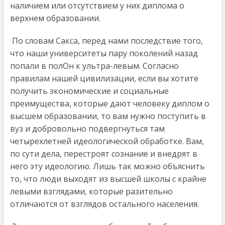
наличием или отсутствием у них диплома о
верхнем образовании.
По словам Сакса, перед нами последствие того,
что наши университеты пару поколений назад
попали в полОн к ультра-левым. Согласно
правилам нашей цивилизации, если вы хотите
получить экономические и социальные
преимущества, которые дают человеку диплом о
высшем образовании, то вам нужно поступить в
вуз и добровольно подвергнуться там
четырехлетней идеологической обработке. Вам,
по сути дела, перестроят сознание и внедрят в
него эту идеологию. Лишь так можно объяснить
то, что люди выходят из высшей школы с крайне
левыми взглядами, которые разительно
отличаются от взглядов остального населения.