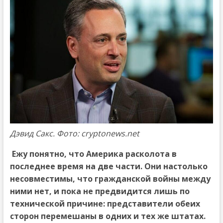
Дэвид Сакс. Фото: cryptonews.net
Ежу понятно, что Америка расколота в
последнее время на две части. Они настолько
несовместимы, что гражданской войны между
ними нет, и пока не предвидится лишь по
технической причине: представители обеих
сторон перемешаны в одних и тех же штатах.