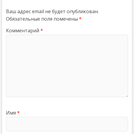
Ваш адрес email не будет опубликован.
Обязательные поля помечены
*
Комментарий
*
Имя
*