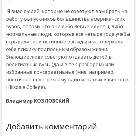
Я знал людей, которые не советуют вам брать на
работу выпускников большинства американских
вузов, потому что они либо левые идиоты, либо
нормальные люди, которые все четыре года учебы
скрывали свои истинные взгляды и исковеркали
себе психику подпольным образом жизни.
Знающие люди советуют отдавать детей в
религиозные вузы (да и в те с разбором) или
избранные консервативные (мне, например,
постоянно шлет рекламу один из самых известных,
Hillsdale College).
Владимир КОЗЛОВСКИЙ
Добавить комментарий