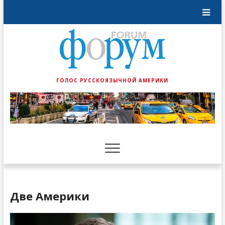
ГОЛОС РУССКОЯЗЫЧНОЙ АМЕРИКИ
Две Америки