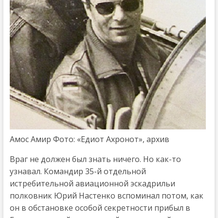
Амос Амир Фото: «Едиот Ахронот», архив
Враг не должен был знать ничего. Но как-то
узнавал. Командир 35-й отдельной
истребительной авиационной эскадрильи
полковник Юрий Настенко вспоминал потом, как
он в обстановке особой секретности прибыл в