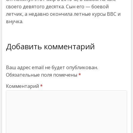
своего девятого десятка. Сын его — боевой
летчик, а недавно окончила летные курсы ВВС и
внучка.
Добавить комментарий
Ваш адрес email не будет опубликован.
Обязательные поля помечены
*
Комментарий
*