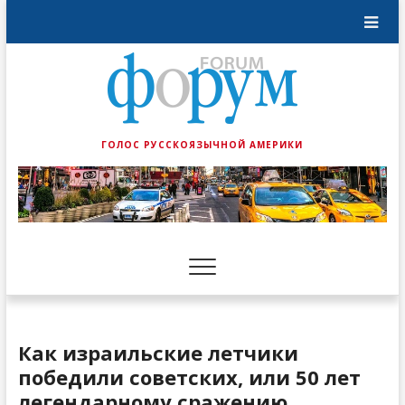
ГОЛОС РУССКОЯЗЫЧНОЙ АМЕРИКИ
Как израильские летчики
победили советских, или 50 лет
легендарному сражению