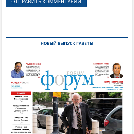
Навигация
по
записям
НОВЫЙ ВЫПУСК ГАЗЕТЫ