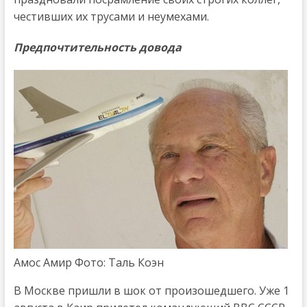
честивших их трусами и неумехами.
Предпочтительность довода
Амос Амир Фото: Таль Коэн
В Москве пришли в шок от произошедшего. Уже 1