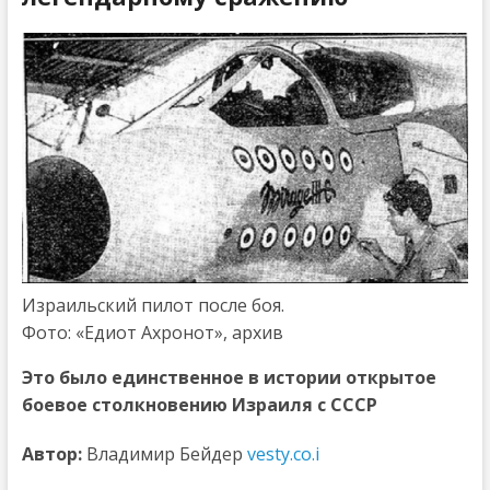
Израильский пилот после боя.
Фото: «Едиот Ахронот», архив
Это было единственное в истории открытое
боевое столкновению Израиля с СССР
Автор:
Владимир Бейдер
vesty.co.i