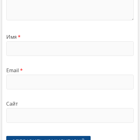
Имя
*
Email
*
Сайт