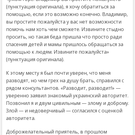
(пунктуация оригинала), я хочу обратиться за
помощью, если это возможно конечно. Владимир,
вы простите пожалуйста у вас нет возможности
помочь нам хоть чем сможете. Извините стыдно
просить, но такая беда пришла что просто ради
спасения детей и мамы пришлось обращаться за
помощью к людям. Извините пожалуйста»
(пунктуация оригинала).
К этому месту я был почти уверен, что меня
разводят, но чем грех на душу брать, справился с
рядом консультантов. «Разводит, разводит!» —
уверенно заявил знакомый украинский авторитет.
Позвонил я и двум цивильным — злому и доброму.
Злой — и недоверчивый — согласился с оценкой
авторитета.
Доброжелательный приятель, в прошлом