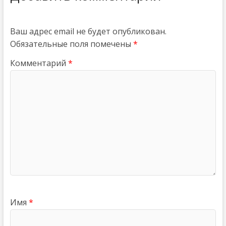
Ваш адрес email не будет опубликован.
Обязательные поля помечены
*
Комментарий
*
Имя
*