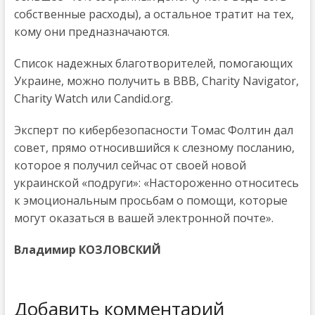
собственные расходы), а остальное тратит на тех,
кому они предназначаются.
Список надежных благотворителей, помогающих
Украине, можно получить в BВВ, Charity Navigator,
Charity Watch или Candid.org.
Эксперт по кибербезопасности Томас Фолтин дал
совет, прямо относившийся к слезному посланию,
которое я получил сейчас от своей новой
украинской «подруги»: «Настороженно относитесь
к эмоциональным просьбам о помощи, которые
могут оказаться в вашей электронной почте».
Владимир КОЗЛОВСКИЙ
Добавить комментарий