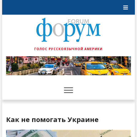
ГОЛОС РУССКОЯЗЫЧНОЙ АМЕРИКИ
Как не помогать Украине