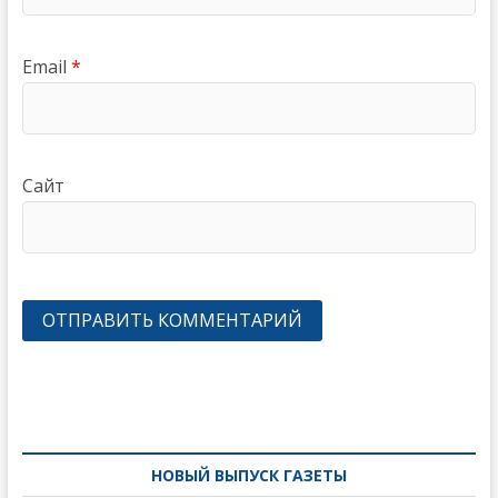
Email
*
Сайт
Навигация
по
записям
НОВЫЙ ВЫПУСК ГАЗЕТЫ