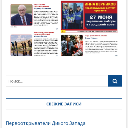
СВЕЖИЕ ЗАПИСИ
Первооткрыватели Дикого Запада