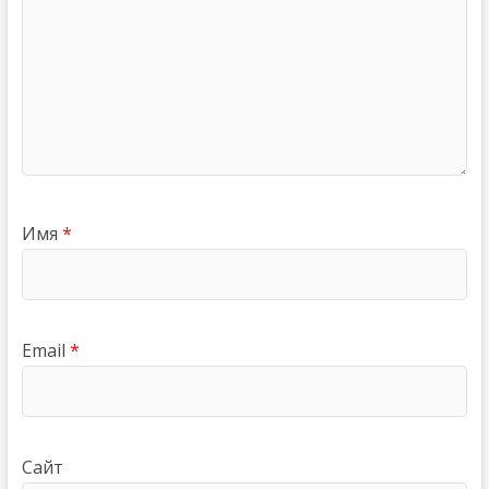
Имя
*
Email
*
Сайт