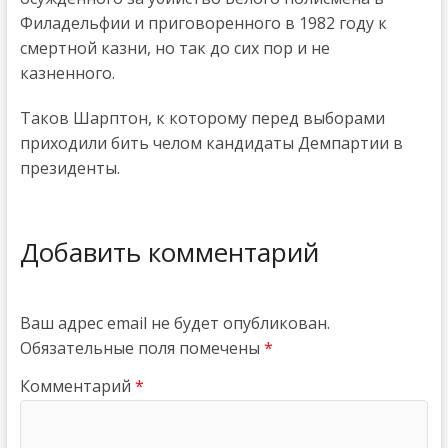
Филадельфии и приговоренного в 1982 году к
смертной казни, но так до сих пор и не
казненного.
Таков Шарптон, к которому перед выборами
приходили бить челом кандидаты Демпартии в
президенты.
Добавить комментарий
Ваш адрес email не будет опубликован.
Обязательные поля помечены
*
Комментарий
*