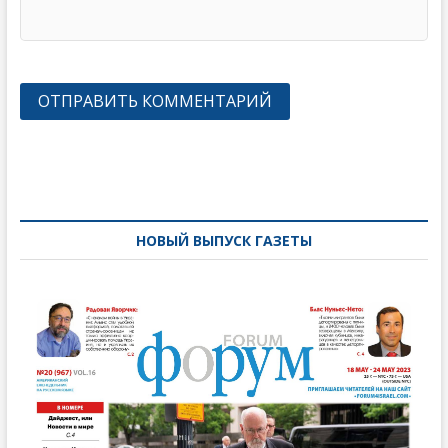
Навигация
по
записям
НОВЫЙ ВЫПУСК ГАЗЕТЫ