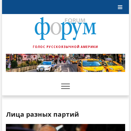
ГОЛОС РУССКОЯЗЫЧНОЙ АМЕРИКИ
Лица разных партий