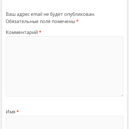
Ваш адрес email не будет опубликован.
Обязательные поля помечены
*
Комментарий
*
Имя
*