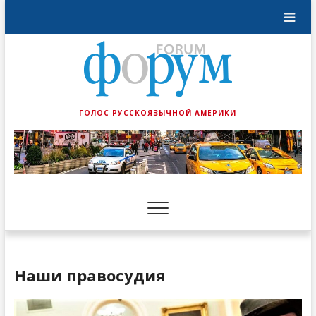
ГОЛОС РУССКОЯЗЫЧНОЙ АМЕРИКИ
Наши правосудия