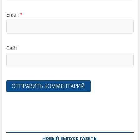
Email
*
Сайт
Навигация
по
записям
НОВЫЙ ВЫПУСК ГАЗЕТЫ