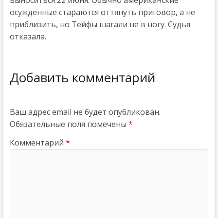
выноситься 22 июня. Обычно американские
осужденные стараются оттянуть приговор, а не
приблизить, но Тейфы шагали не в ногу. Судья
отказала.
Добавить комментарий
Ваш адрес email не будет опубликован.
Обязательные поля помечены
*
Комментарий
*