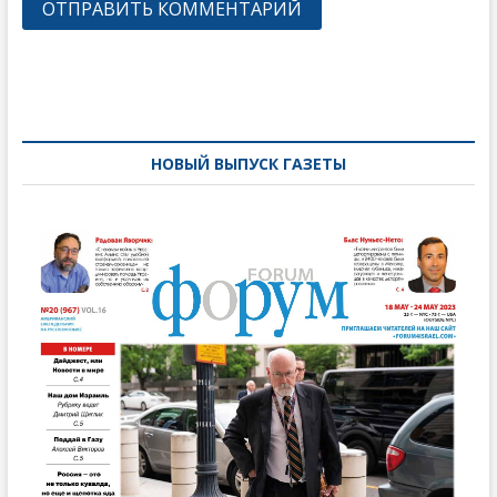
Навигация
по
записям
НОВЫЙ ВЫПУСК ГАЗЕТЫ