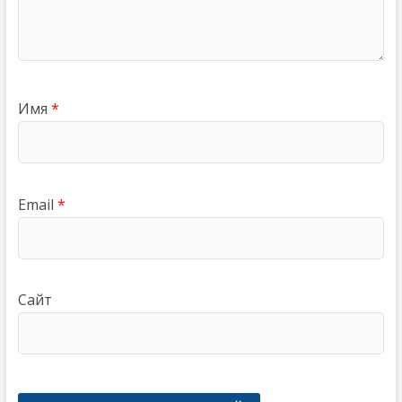
Имя
*
Email
*
Сайт