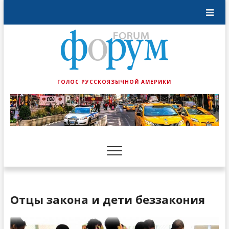
ГОЛОС РУССКОЯЗЫЧНОЙ АМЕРИКИ
Отцы закона и дети беззакония