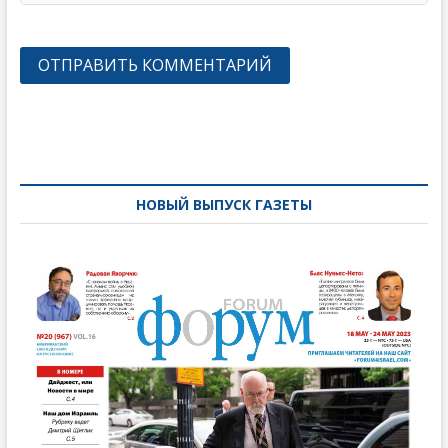
Навигация
по
записям
НОВЫЙ ВЫПУСК ГАЗЕТЫ