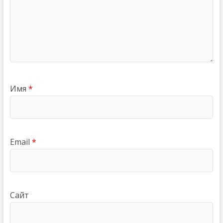
Имя
*
Email
*
Сайт