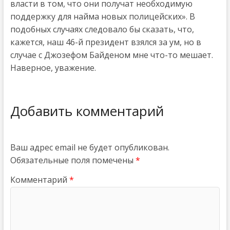
власти в том, что они получат необходимую
поддержку для найма новых полицейских». В
подобных случаях следовало бы сказать, что,
кажется, наш 46-й президент взялся за ум, но в
случае с Джозефом Байденом мне что-то мешает.
Наверное, уважение.
Добавить комментарий
Ваш адрес email не будет опубликован.
Обязательные поля помечены
*
Комментарий
*