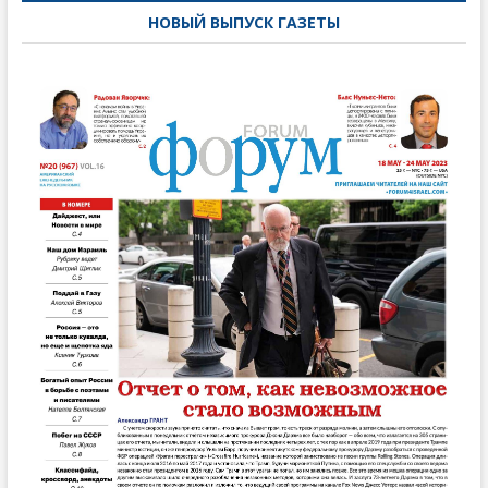
записям
НОВЫЙ ВЫПУСК ГАЗЕТЫ