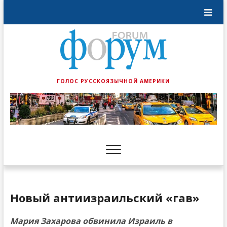
ГОЛОС РУССКОЯЗЫЧНОЙ АМЕРИКИ
Новый антиизраильский «гав»
Мария Захарова обвинила Израиль в