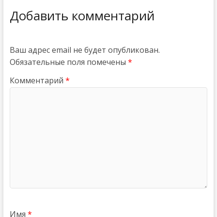
Добавить комментарий
Ваш адрес email не будет опубликован.
Обязательные поля помечены
*
Комментарий
*
Имя
*