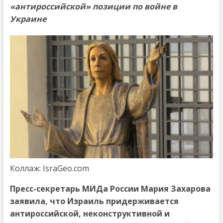
«антироссийской» позиции по войне в
Украине
Коллаж: IsraGeo.com
Пресс-секретарь МИДа России Мария Захарова
заявила, что Израиль придерживается
антироссийской, неконструктивной и