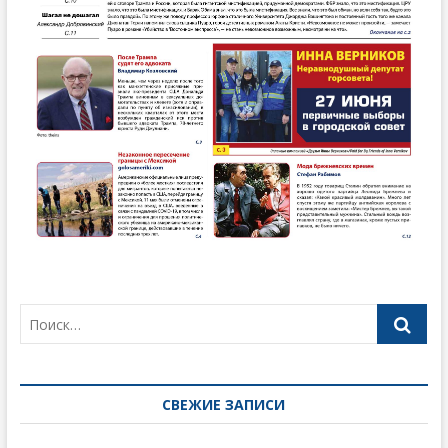
СВЕЖИЕ ЗАПИСИ