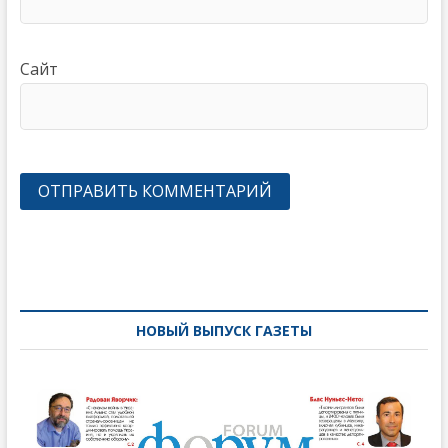
Сайт
Навигация
по
записям
НОВЫЙ ВЫПУСК ГАЗЕТЫ