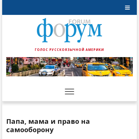
ГОЛОС РУССКОЯЗЫЧНОЙ АМЕРИКИ
Папа, мама и право на
самооборону