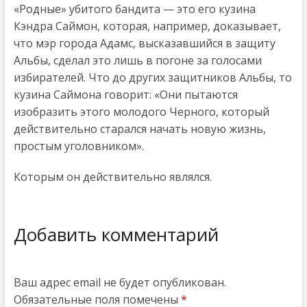
«Родные» убитого бандита — это его кузина
Кэндра Саймон, которая, например, доказывает,
что мэр города Адамс, высказавшийся в защиту
Альбы, сделал это лишь в погоне за голосами
избирателей. Что до других защитников Альбы, то
кузина Саймона говорит: «Они пытаются
изобразить этого молодого Черного, который
действительно старался начать новую жизнь,
простым уголовником».
Которым он действительно являлся.
Добавить комментарий
Ваш адрес email не будет опубликован.
Обязательные поля помечены
*