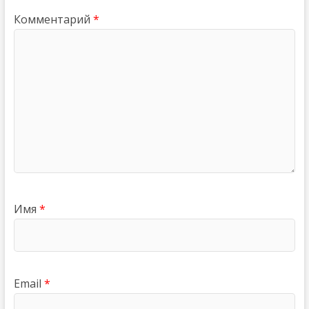
Комментарий
*
Имя
*
Email
*