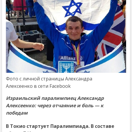
Фото с личной страницы Александра
Алексеенко в сети Facebook
Израильский паралимпиец Александр
Алексеенко: через отчаяние и боль — к
победам
В Токио стартует Паралимпиада. В составе