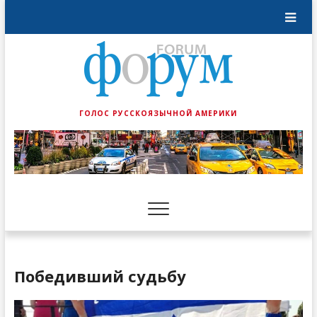
ГОЛОС РУССКОЯЗЫЧНОЙ АМЕРИКИ
Победивший судьбу