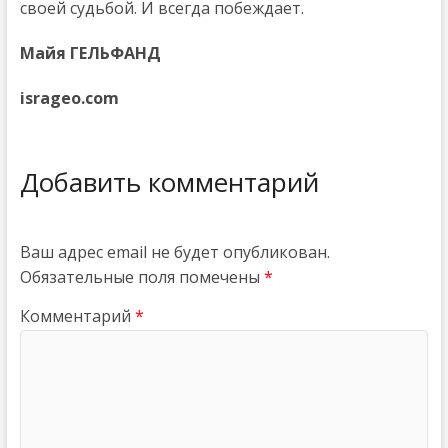
своей судьбой. И всегда побеждает.
Майя ГЕЛЬФАНД
isrageo.com
Добавить комментарий
Ваш адрес email не будет опубликован.
Обязательные поля помечены
*
Комментарий
*