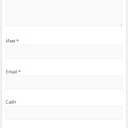
Имя
*
Email
*
Сайт