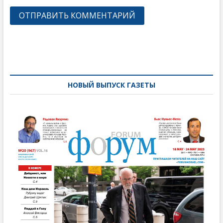
Навигация
по
записям
НОВЫЙ ВЫПУСК ГАЗЕТЫ