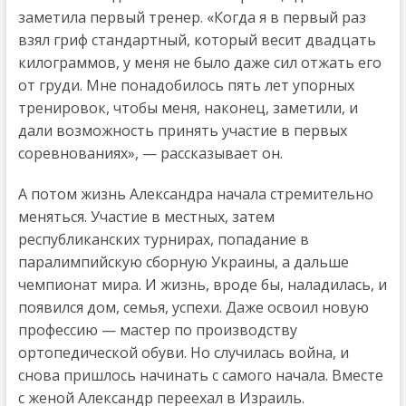
заметила первый тренер. «Когда я в первый раз
взял гриф стандартный, который весит двадцать
килограммов, у меня не было даже сил отжать его
от груди. Мне понадобилось пять лет упорных
тренировок, чтобы меня, наконец, заметили, и
дали возможность принять участие в первых
соревнованиях», — рассказывает он.
А потом жизнь Александра начала стремительно
меняться. Участие в местных, затем
республиканских турнирах, попадание в
паралимпийскую сборную Украины, а дальше
чемпионат мира. И жизнь, вроде бы, наладилась, и
появился дом, семья, успехи. Даже освоил новую
профессию — мастер по производству
ортопедической обуви. Но случилась война, и
снова пришлось начинать с самого начала. Вместе
с женой Александр переехал в Израиль.