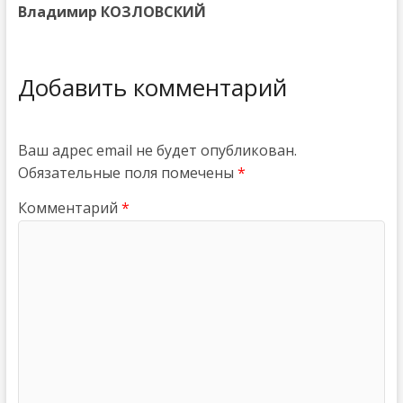
Владимир КОЗЛОВСКИЙ
Добавить комментарий
Ваш адрес email не будет опубликован.
Обязательные поля помечены
*
Комментарий
*