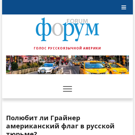
ГОЛОС РУССКОЯЗЫЧНОЙ АМЕРИКИ
Полюбит ли Грайнер
американский флаг в русской
тюрьме?