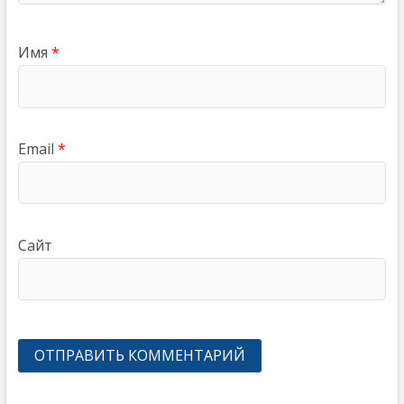
Имя
*
Email
*
Сайт