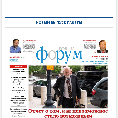
Навигация
по
записям
НОВЫЙ ВЫПУСК ГАЗЕТЫ