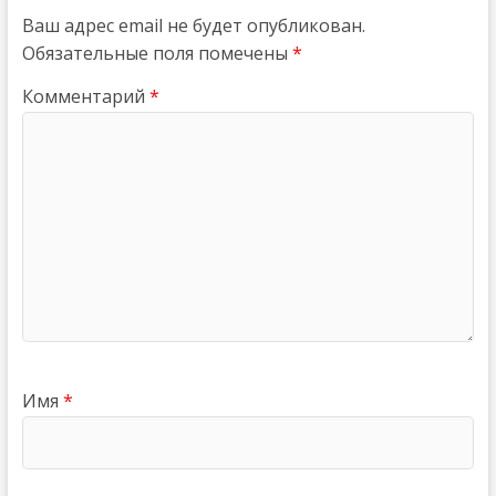
Ваш адрес email не будет опубликован.
Обязательные поля помечены
*
Комментарий
*
Имя
*