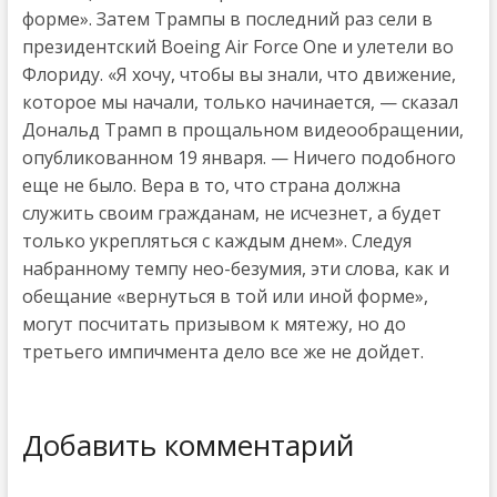
форме». Затем Трампы в последний раз сели в
президентский Boeing Air Force One и улетели во
Флориду. «Я хочу, чтобы вы знали, что движение,
которое мы начали, только начинается, — сказал
Дональд Трамп в прощальном видеообращении,
опубликованном 19 января. — Ничего подобного
еще не было. Вера в то, что страна должна
служить своим гражданам, не исчезнет, а будет
только укрепляться с каждым днем». Следуя
набранному темпу нео-безумия, эти слова, как и
обещание «вернуться в той или иной форме»,
могут посчитать призывом к мятежу, но до
третьего импичмента дело все же не дойдет.
Добавить комментарий