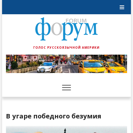
ГОЛОС РУССКОЯЗЫЧНОЙ АМЕРИКИ
В угаре победного безумия