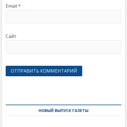
Email
*
Сайт
Навигация
по
записям
НОВЫЙ ВЫПУСК ГАЗЕТЫ