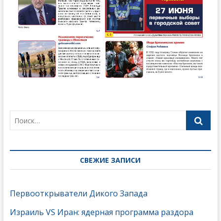
СВЕЖИЕ ЗАПИСИ
Первооткрыватели Дикого Запада
Израиль VS Иран: ядерная программа раздора