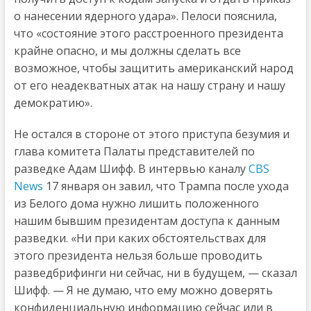
о нанесении ядерного удара». Пелоси пояснила,
что «состояние этого расстроенного президента
крайне опасно, и мы должны сделать все
возможное, чтобы защитить американский народ
от его неадекватных атак на нашу страну и нашу
демократию».
Не остался в стороне от этого приступа безумия и
глава комитета Палаты представителей по
разведке Адам Шифф. В интервью каналу
CBS
News
17 января он завил, что Трампа после ухода
из Белого дома нужно лишить положенного
нашим бывшим президентам доступа к данным
разведки. «Ни при каких обстоятельствах для
этого президента нельзя больше проводить
разведбрифинги ни сейчас, ни в будущем, — сказал
Шифф. — Я не думаю, что ему можно доверять
конфиденциальную информацию сейчас или в