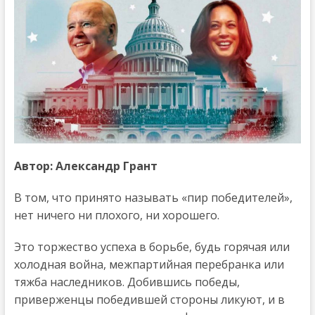
Автор: Александр Грант
В том, что принято называть «пир победителей»,
нет ничего ни плохого, ни хорошего.
Это торжество успеха в борьбе, будь горячая или
холодная война, межпартийная перебранка или
тяжба наследников. Добившись победы,
приверженцы победившей стороны ликуют, и в