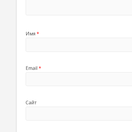
Имя
*
Email
*
Сайт