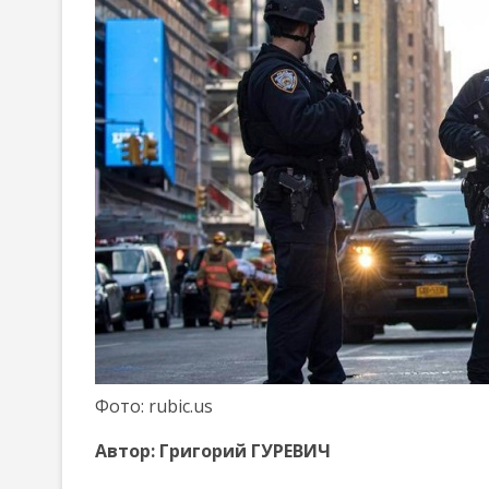
Фото: rubic.us
Автор:
Григорий ГУРЕВИЧ