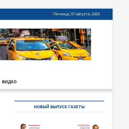
Пятница, 07 августа, 2026
ВИДЕО
НОВЫЙ ВЫПУСК ГАЗЕТЫ