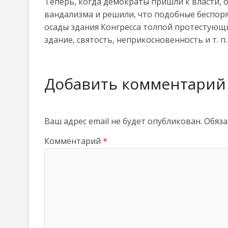
Теперь, когда демократы пришли к власти, о
вандализма и решили, что подобные беспоря
осады здания Конгресса толпой протестующи
здание, святость, неприкосновенность и т. п.
Добавить комментарий
Ваш адрес email не будет опубликован.
Обяза
Комментарий
*