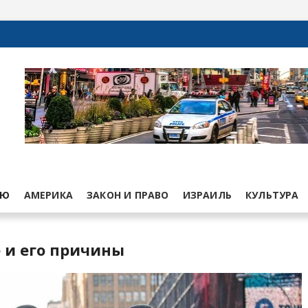
ЬЮ
АМЕРИКА
ЗАКОН И ПРАВО
ИЗРАИЛЬ
КУЛЬТУРА
 и его причины