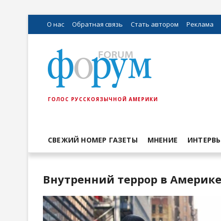
О нас
Обратная связь
Стать автором
Реклама
ГОЛОС РУССКОЯЗЫЧНОЙ АМЕРИКИ
СВЕЖИЙ НОМЕР ГАЗЕТЫ
МНЕНИЕ
ИНТЕРВ
Внутренний террор в Америке