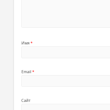
Имя
*
Email
*
Сайт