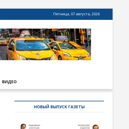
Пятница, 07 августа, 2026
ВИДЕО
НОВЫЙ ВЫПУСК ГАЗЕТЫ