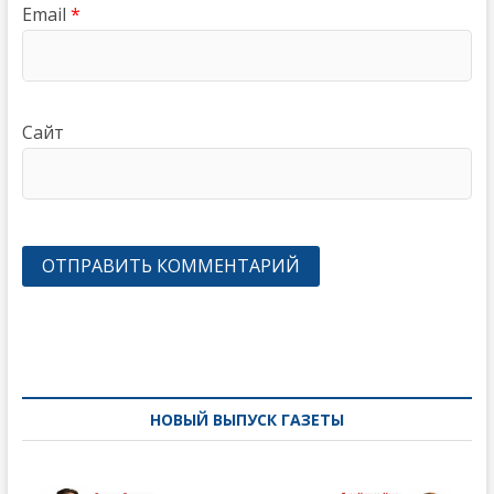
Email
*
Сайт
Навигация
по
записям
НОВЫЙ ВЫПУСК ГАЗЕТЫ