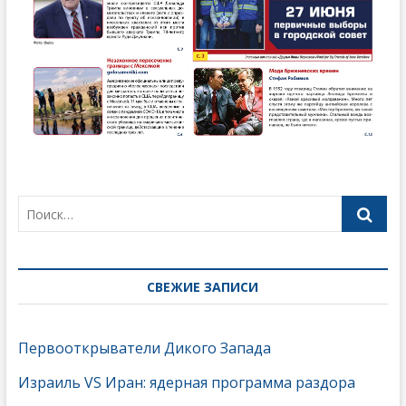
СВЕЖИЕ ЗАПИСИ
Первооткрыватели Дикого Запада
Израиль VS Иран: ядерная программа раздора