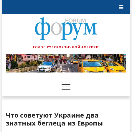
ГОЛОС РУССКОЯЗЫЧНОЙ АМЕРИКИ
Что советуют Украине два
знатных беглеца из Европы