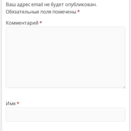
Ваш адрес email не будет опубликован.
Обязательные поля помечены
*
Комментарий
*
Имя
*