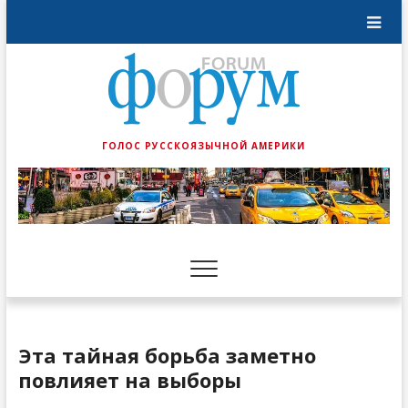
ГОЛОС РУССКОЯЗЫЧНОЙ АМЕРИКИ
Эта тайная борьба заметно
повлияет на выборы