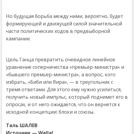
Но будущая борьба между ними, вероятно, будет
формирующей и движущей силой значительной
части политических ходов в предвыборной
кампании.
Цель Ганца превратить очевидное линейное
уравнение соперничества «премьер-министра» и
«бывшего премьер-министра», а вопрос, кого
избрать, «Биби или Яира», — в треугольник с
тремя ответами. Для этого ему нужно усилиться,
получить новый импульс, который поднимет его в
опросах, и от него ожидается, что он вернется к
исходной концепции: блоки и союзы.
Таль ШАЛЕВ
Источник — Walla!