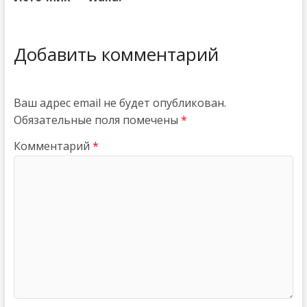
Добавить комментарий
Ваш адрес email не будет опубликован.
Обязательные поля помечены
*
Комментарий
*