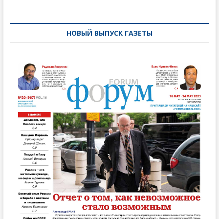
по
записям
НОВЫЙ ВЫПУСК ГАЗЕТЫ