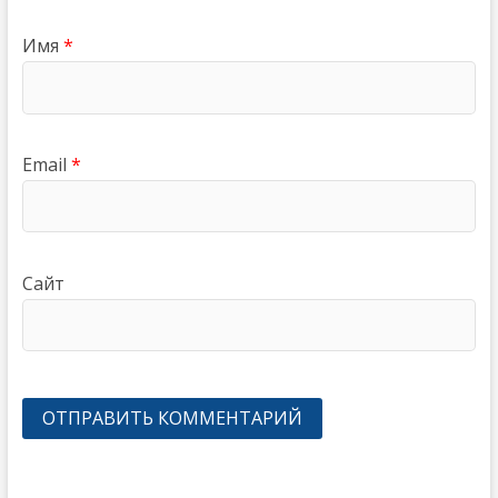
Имя
*
Email
*
Сайт
Навигация