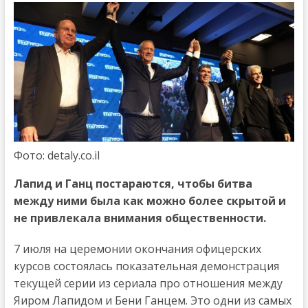
Фото: detaly.co.il
Лапид и Ганц постараются, чтобы битва
между ними была как можно более скрытой и
не привлекала внимания общественности.
7 июля на церемонии окончания офицерских
курсов состоялась показательная демонстрация
текущей серии из сериала про отношения между
Яиром Лапидом и Бени Ганцем. Это одни из самых